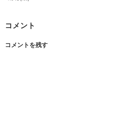
コメント
コメントを残す