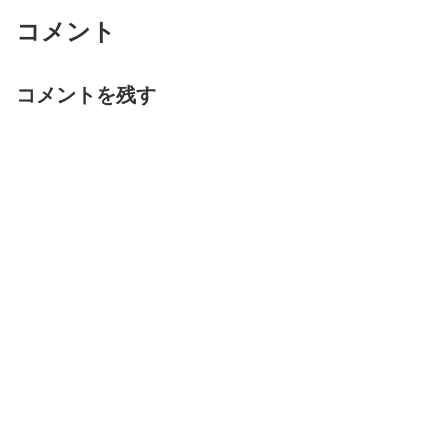
コメント
コメントを残す