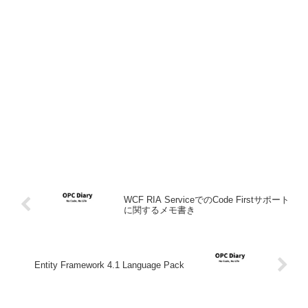
WCF RIA ServiceでのCode Firstサポート
に関するメモ書き
Entity Framework 4.1 Language Pack