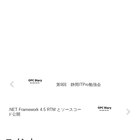
第9回 静岡ITPro勉強会
.NET Framework 4.5 RTM とソースコー
ド公開