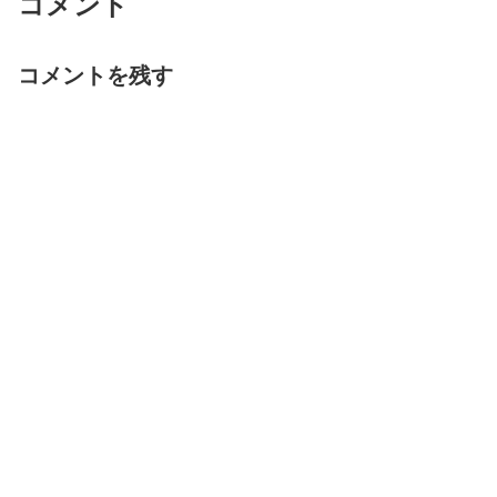
コメント
コメントを残す