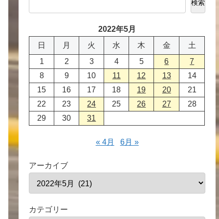
検索
2022年5月
日
月
火
水
木
金
土
1
2
3
4
5
6
7
8
9
10
11
12
13
14
15
16
17
18
19
20
21
22
23
24
25
26
27
28
29
30
31
« 4月
6月 »
アーカイブ
カテゴリー