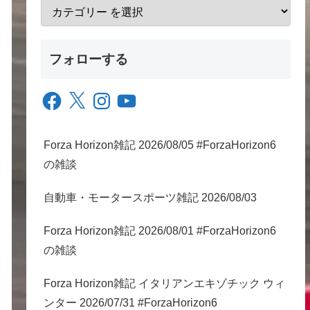
フォローする
Facebook
X
Instagram
YouTube
Forza Horizon雑記 2026/08/05 #ForzaHorizon6
の雑談
自動車・モータースポーツ雑記 2026/08/03
Forza Horizon雑記 2026/08/01 #ForzaHorizon6
の雑談
Forza Horizon雑記 イタリアンエキゾチック ウィ
ンター 2026/07/31 #ForzaHorizon6