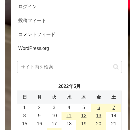
ログイン
投稿フィード
コメントフィード
WordPress.org
2022年5月
日
月
火
水
木
金
土
1
2
3
4
5
6
7
8
9
10
11
12
13
14
15
16
17
18
19
20
21