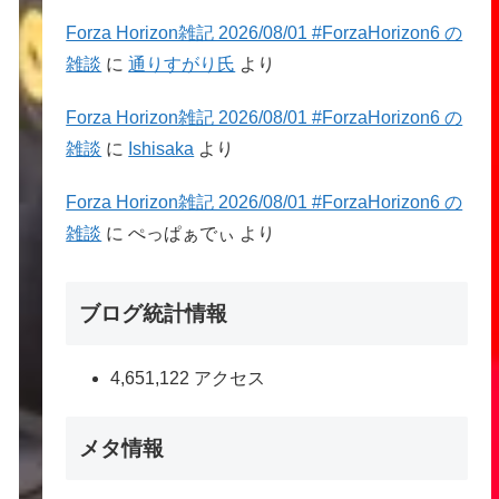
Forza Horizon雑記 2026/08/01 #ForzaHorizon6 の
雑談
に
通りすがり氏
より
Forza Horizon雑記 2026/08/01 #ForzaHorizon6 の
雑談
に
Ishisaka
より
Forza Horizon雑記 2026/08/01 #ForzaHorizon6 の
雑談
に
ぺっぱぁでぃ
より
ブログ統計情報
4,651,122 アクセス
メタ情報