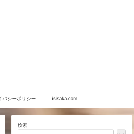
イバシーポリシー
isisaka.com
検索