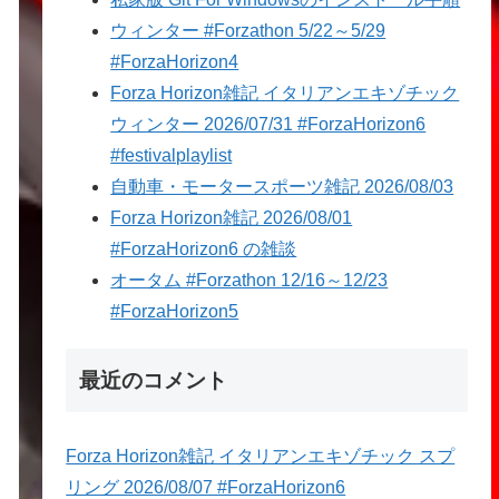
ウィンター #Forzathon 5/22～5/29
#ForzaHorizon4
Forza Horizon雑記 イタリアンエキゾチック
ウィンター 2026/07/31 #ForzaHorizon6
#festivalplaylist
自動車・モータースポーツ雑記 2026/08/03
Forza Horizon雑記 2026/08/01
#ForzaHorizon6 の雑談
オータム #Forzathon 12/16～12/23
#ForzaHorizon5
最近のコメント
Forza Horizon雑記 イタリアンエキゾチック スプ
リング 2026/08/07 #ForzaHorizon6