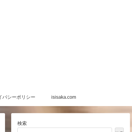
イバシーポリシー
isisaka.com
検索