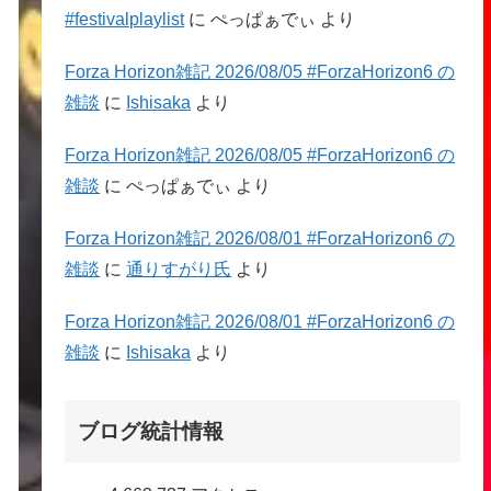
#festivalplaylist
に
ぺっぱぁでぃ
より
Forza Horizon雑記 2026/08/05 #ForzaHorizon6 の
雑談
に
Ishisaka
より
Forza Horizon雑記 2026/08/05 #ForzaHorizon6 の
雑談
に
ぺっぱぁでぃ
より
Forza Horizon雑記 2026/08/01 #ForzaHorizon6 の
雑談
に
通りすがり氏
より
Forza Horizon雑記 2026/08/01 #ForzaHorizon6 の
雑談
に
Ishisaka
より
ブログ統計情報