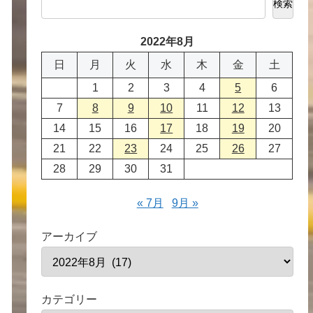
検索
2022年8月
日
月
火
水
木
金
土
1
2
3
4
5
6
7
8
9
10
11
12
13
14
15
16
17
18
19
20
21
22
23
24
25
26
27
28
29
30
31
« 7月
9月 »
アーカイブ
カテゴリー