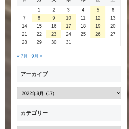
1
2
3
4
5
6
7
8
9
10
11
12
13
14
15
16
17
18
19
20
21
22
23
24
25
26
27
28
29
30
31
« 7月
9月 »
アーカイブ
カテゴリー