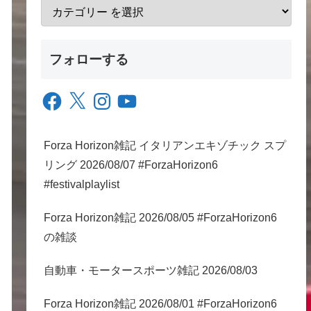
フォローする
Facebook
X
Instagram
YouTube
Forza Horizon雑記 イタリアンエキゾチック スプ
リング 2026/08/07 #ForzaHorizon6
#festivalplaylist
Forza Horizon雑記 2026/08/05 #ForzaHorizon6
の雑談
自動車・モータースポーツ雑記 2026/08/03
Forza Horizon雑記 2026/08/01 #ForzaHorizon6