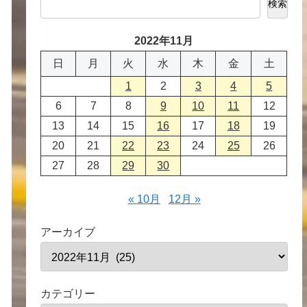
検索
2022年11月
日
月
火
水
木
金
土
1
2
3
4
5
6
7
8
9
10
11
12
13
14
15
16
17
18
19
20
21
22
23
24
25
26
27
28
29
30
« 10月
12月 »
アーカイブ
カテゴリー