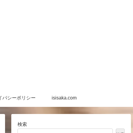
イバシーポリシー
isisaka.com
検索