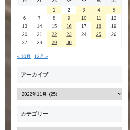
1
2
3
4
5
6
7
8
9
10
11
12
13
14
15
16
17
18
19
20
21
22
23
24
25
26
27
28
29
30
« 10月
12月 »
アーカイブ
カテゴリー