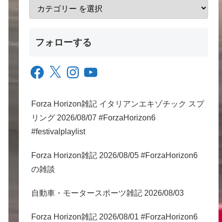
フォローする
Facebook
X
Instagram
YouTube
Forza Horizon雑記 イタリアンエキゾチック スプ
リング 2026/08/07 #ForzaHorizon6
#festivalplaylist
Forza Horizon雑記 2026/08/05 #ForzaHorizon6
の雑談
自動車・モータースポーツ雑記 2026/08/03
Forza Horizon雑記 2026/08/01 #ForzaHorizon6