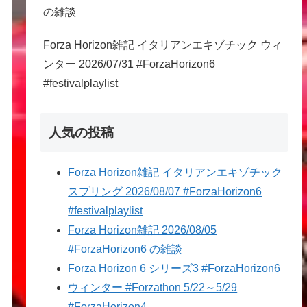
の雑談
Forza Horizon雑記 イタリアンエキゾチック ウィ
ンター 2026/07/31 #ForzaHorizon6
#festivalplaylist
人気の投稿
Forza Horizon雑記 イタリアンエキゾチック
スプリング 2026/08/07 #ForzaHorizon6
#festivalplaylist
Forza Horizon雑記 2026/08/05
#ForzaHorizon6 の雑談
Forza Horizon 6 シリーズ3 #ForzaHorizon6
ウィンター #Forzathon 5/22～5/29
#ForzaHorizon4