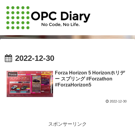
2022-12-30
Forza Horizon 5 Horizonホリデ
Forza
ー スプリング #Forzathon
#ForzaHorizon5
2022-12-30
スポンサーリンク