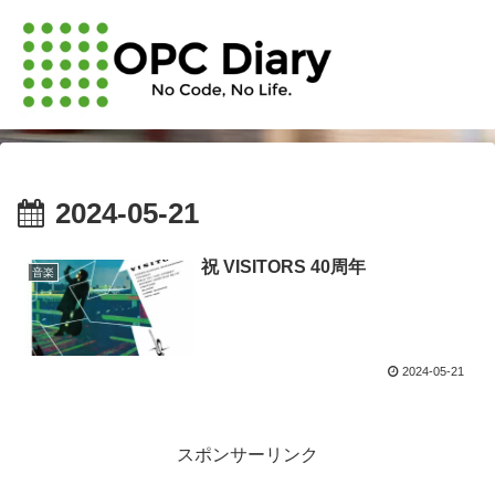
2024-05-21
祝 VISITORS 40周年
音楽
2024-05-21
スポンサーリンク