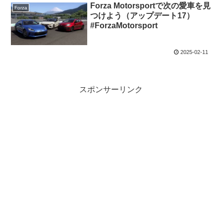
Forza Motorsportで次の愛車を見
Forza
つけよう（アップデート17）
#ForzaMotorsport
2025-02-11
スポンサーリンク