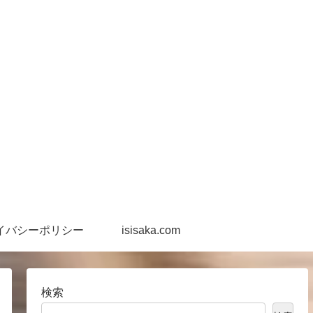
イバシーポリシー
isisaka.com
検索