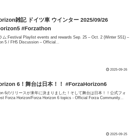
Horizon雑記 ドイツ車 ウインター 2025/09/26
orizon5 #Forzathon
stival Playlist events and rewards Sep. 25 – Oct. 2 (Winter S51) –
n 5 / FH5 Discussion – Official...
2025-09-26
Horizon 6！舞台は日本！！ #ForzaHorizon6
Horizon 6のリリースが来年に決まりました！そして舞台は日本！！公式フォ
 Forza Horizon/Forza Horizon 6 topics - Official Forza Community...
2025-09-25