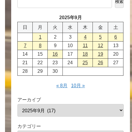
検索
2025年9月
日
月
火
水
木
金
土
1
2
3
4
5
6
7
8
9
10
11
12
13
14
15
16
17
18
19
20
21
22
23
24
25
26
27
28
29
30
« 8月
10月 »
アーカイブ
カテゴリー