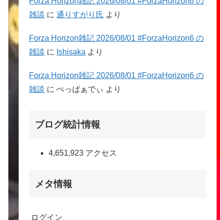
Forza Horizon雑記 2026/08/01 #ForzaHorizon6 の
雑談
に
通りすがり氏
より
Forza Horizon雑記 2026/08/01 #ForzaHorizon6 の
雑談
に
Ishisaka
より
Forza Horizon雑記 2026/08/01 #ForzaHorizon6 の
雑談
に
ぺっぱぁでぃ
より
ブログ統計情報
4,651,923 アクセス
メタ情報
ログイン