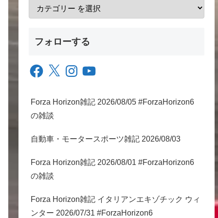
フォローする
Facebook
X
Instagram
YouTube
Forza Horizon雑記 2026/08/05 #ForzaHorizon6
の雑談
自動車・モータースポーツ雑記 2026/08/03
Forza Horizon雑記 2026/08/01 #ForzaHorizon6
の雑談
Forza Horizon雑記 イタリアンエキゾチック ウィ
ンター 2026/07/31 #ForzaHorizon6