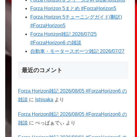
Forza Horizon 5まとめ #ForzaHorizon5
Forza Horizon 5チューニングガイド(翻訳)
#ForzaHorizon5
Forza Horizon雑記 2026/07/25
#ForzaHorizon6 の雑談
自動車・モータースポーツ雑記 2026/07/27
最近のコメント
Forza Horizon雑記 2026/08/05 #ForzaHorizon6 の
雑談
に
Ishisaka
より
Forza Horizon雑記 2026/08/05 #ForzaHorizon6 の
雑談
に
ぺっぱぁでぃ
より