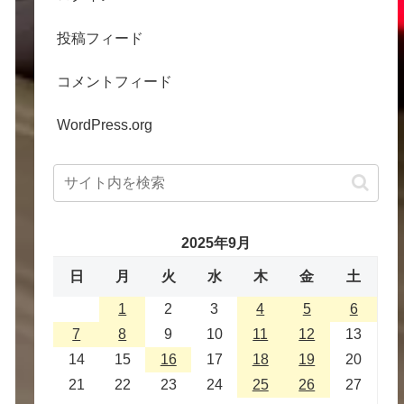
投稿フィード
コメントフィード
WordPress.org
2025年9月
日
月
火
水
木
金
土
1
2
3
4
5
6
7
8
9
10
11
12
13
14
15
16
17
18
19
20
21
22
23
24
25
26
27