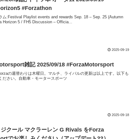
orizon5 #Forzathon
stival Playlist events and rewards Sep. 18 – Sep. 25 (Autumn
 Horizon 5 / FH5 Discussion – Officia...
2025-09-19
otorsport雑記 2025/09/18 #ForzaMotorsport
ekForzaの週替わりは木曜日。マルチ、ライバルの更新は以上です。以下も
ください。自動車・モータースポーツ
2025-09-18
クール マクラーレン G Rivals をForza
rsportでお楽しみください（アップデート22）