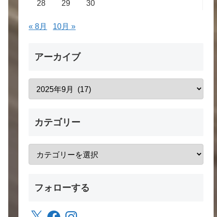
28
29
30
« 8月
10月 »
アーカイブ
カテゴリー
フォローする
X
Facebook
Instagram