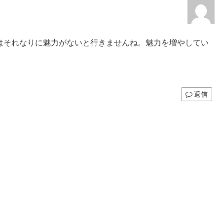
はそれなりに魅力がないと行きませんね。魅力を増やしてい
返信