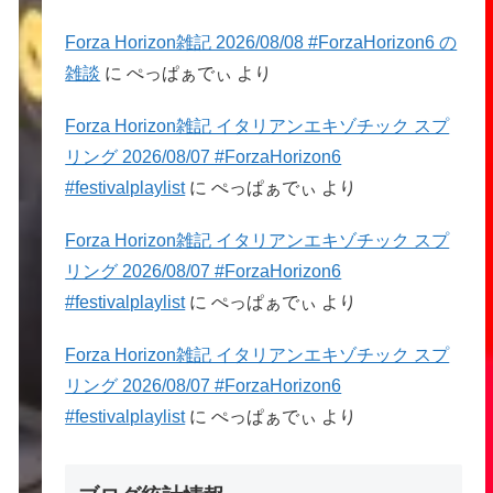
Forza Horizon雑記 2026/08/08 #ForzaHorizon6 の
雑談
に
ぺっぱぁでぃ
より
Forza Horizon雑記 イタリアンエキゾチック スプ
リング 2026/08/07 #ForzaHorizon6
#festivalplaylist
に
ぺっぱぁでぃ
より
Forza Horizon雑記 イタリアンエキゾチック スプ
リング 2026/08/07 #ForzaHorizon6
#festivalplaylist
に
ぺっぱぁでぃ
より
Forza Horizon雑記 イタリアンエキゾチック スプ
リング 2026/08/07 #ForzaHorizon6
#festivalplaylist
に
ぺっぱぁでぃ
より