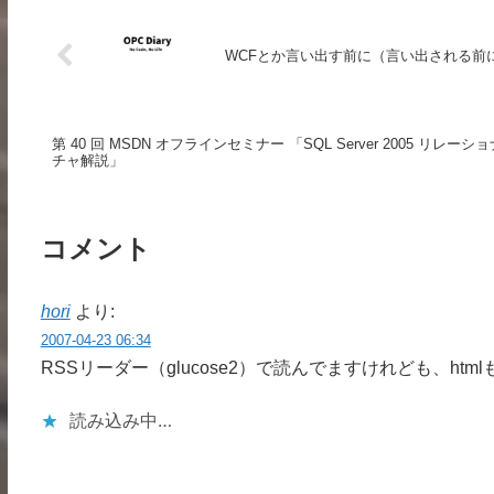
WCFとか言い出す前に（言い出される前
第 40 回 MSDN オフラインセミナー 「SQL Server 2005 
チャ解説」
コメント
hori
より:
2007-04-23 06:34
RSSリーダー（glucose2）で読んでますけれども、h
読み込み中…