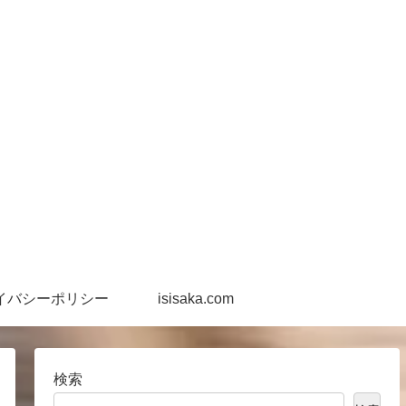
イバシーポリシー
isisaka.com
検索