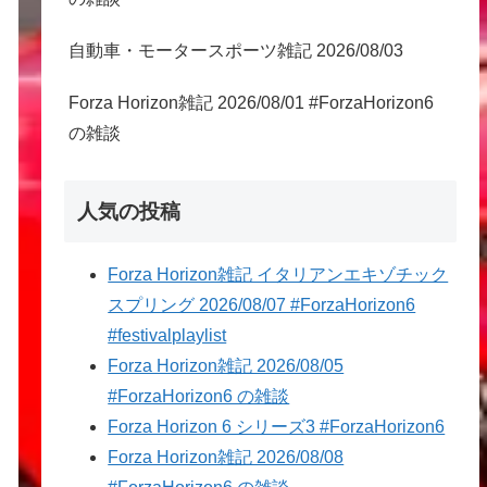
自動車・モータースポーツ雑記 2026/08/03
Forza Horizon雑記 2026/08/01 #ForzaHorizon6
の雑談
人気の投稿
Forza Horizon雑記 イタリアンエキゾチック
スプリング 2026/08/07 #ForzaHorizon6
#festivalplaylist
Forza Horizon雑記 2026/08/05
#ForzaHorizon6 の雑談
Forza Horizon 6 シリーズ3 #ForzaHorizon6
Forza Horizon雑記 2026/08/08