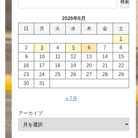
検索
2026年8月
日
月
火
水
木
金
土
1
2
3
4
5
6
7
8
9
10
11
12
13
14
15
16
17
18
19
20
21
22
23
24
25
26
27
28
29
30
31
« 7月
アーカイブ