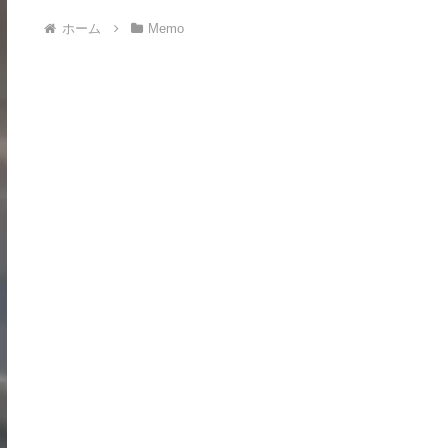
ホーム
Memo