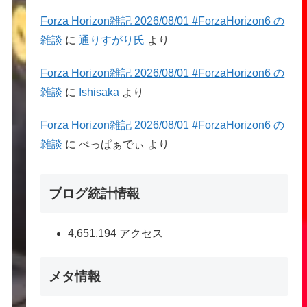
Forza Horizon雑記 2026/08/01 #ForzaHorizon6 の
雑談
に
通りすがり氏
より
Forza Horizon雑記 2026/08/01 #ForzaHorizon6 の
雑談
に
Ishisaka
より
Forza Horizon雑記 2026/08/01 #ForzaHorizon6 の
雑談
に
ぺっぱぁでぃ
より
ブログ統計情報
4,651,194 アクセス
メタ情報