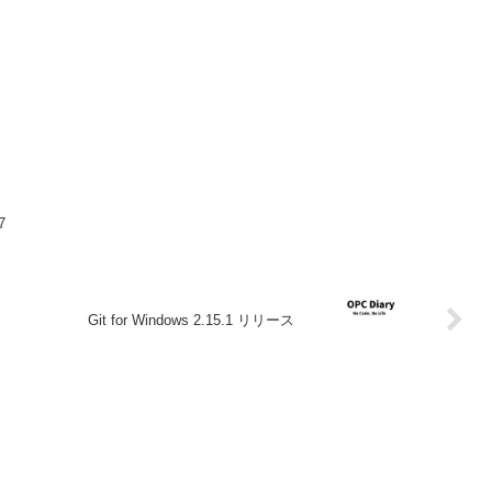
7
Git for Windows 2.15.1 リリース