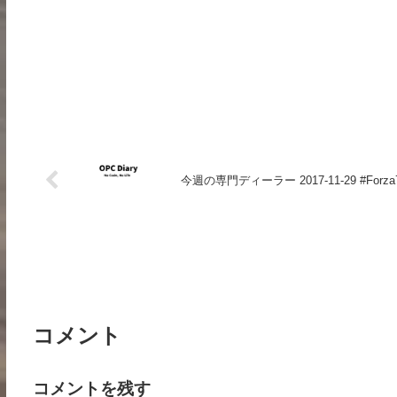
今週の専門ディーラー 2017-11-29 #Forza
コメント
コメントを残す