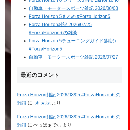
Forza Horizon 6 シリーズ3 #ForzaHorizon6
自動車・モータースポーツ雑記 2026/08/03
Forza Horizon 5まとめ #ForzaHorizon5
Forza Horizon雑記 2026/07/25
#ForzaHorizon6 の雑談
Forza Horizon 5チューニングガイド(翻訳)
#ForzaHorizon5
自動車・モータースポーツ雑記 2026/07/27
最近のコメント
Forza Horizon雑記 2026/08/05 #ForzaHorizon6 の
雑談
に
Ishisaka
より
Forza Horizon雑記 2026/08/05 #ForzaHorizon6 の
雑談
に
ぺっぱぁでぃ
より