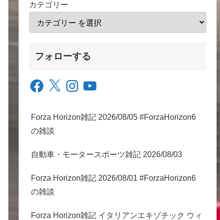
カテゴリー
フォローする
Facebook
X
Instagram
YouTube
Forza Horizon雑記 2026/08/05 #ForzaHorizon6
の雑談
自動車・モータースポーツ雑記 2026/08/03
Forza Horizon雑記 2026/08/01 #ForzaHorizon6
の雑談
Forza Horizon雑記 イタリアンエキゾチック ウィ