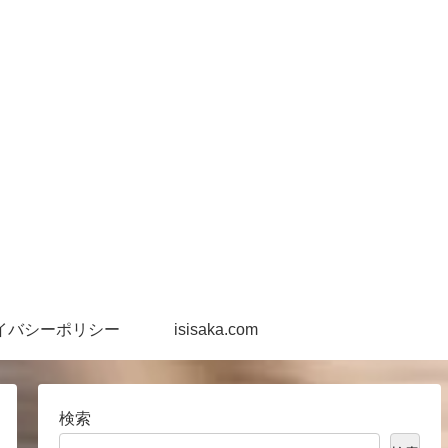
イバシーポリシー
isisaka.com
検索