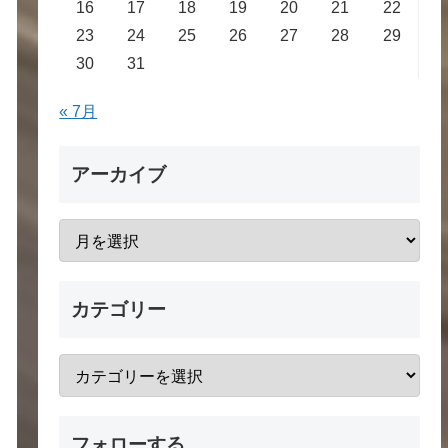
16
17
18
19
20
21
22
23
24
25
26
27
28
29
30
31
« 7月
アーカイブ
カテゴリー
フォローする