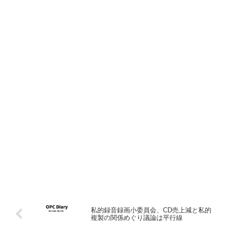
私的録音録画小委員会、CD売上減と私的
複製の関係めぐり議論は平行線