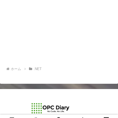
ホーム
.NET