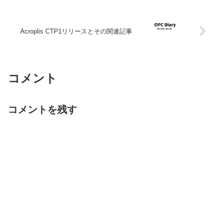
Acroplis CTP1リリースとその関連記事
コメント
コメントを残す