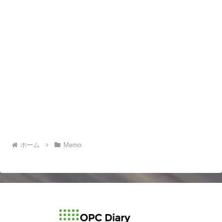
ホーム
Memo