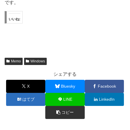
です。
いいね:
Memo
Windows
シェアする
X
Bluesky
Facebook
はてブ
LINE
LinkedIn
コピー