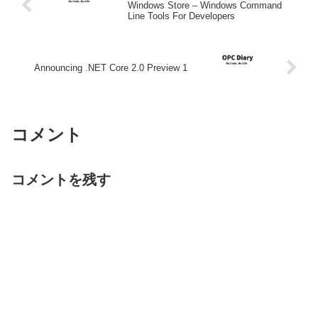
Windows Store – Windows Command
Line Tools For Developers
Announcing .NET Core 2.0 Preview 1
コメント
コメントを残す