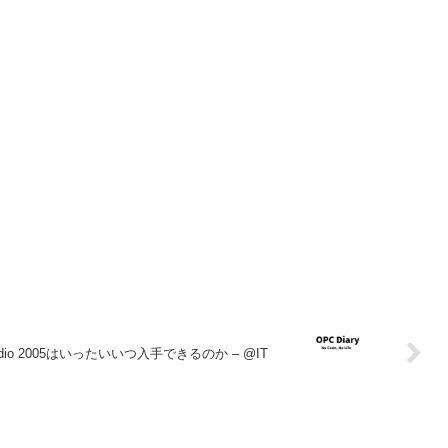
Studio 2005はいったいいつ入手できるのか – @IT