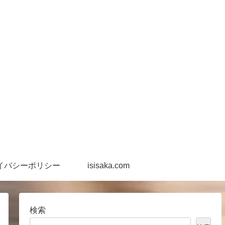
イバシーポリシー
isisaka.com
検索