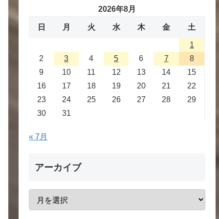
2026年8月
日
月
火
水
木
金
土
1
2
3
4
5
6
7
8
9
10
11
12
13
14
15
16
17
18
19
20
21
22
23
24
25
26
27
28
29
30
31
« 7月
アーカイブ