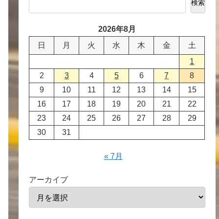
検索
2026年8月
日
月
火
水
木
金
土
1
2
3
4
5
6
7
8
9
10
11
12
13
14
15
16
17
18
19
20
21
22
23
24
25
26
27
28
29
30
31
« 7月
アーカイブ