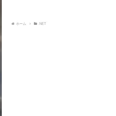
ホーム
.NET