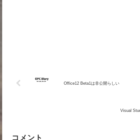
Office12 Beta1は非公開らしい
Visual 
コメント