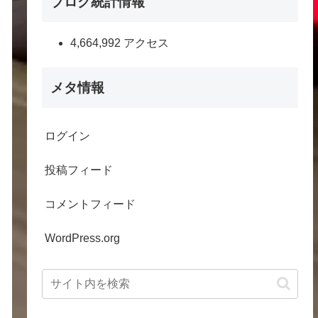
ブログ統計情報
4,664,992 アクセス
メタ情報
ログイン
投稿フィード
コメントフィード
WordPress.org