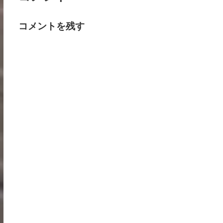
コメントを残す