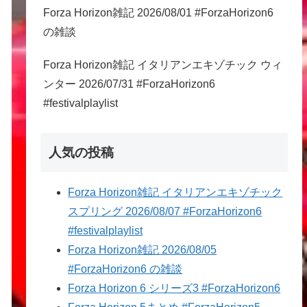
Forza Horizon雑記 2026/08/01 #ForzaHorizon6
の雑談
Forza Horizon雑記 イタリアンエキゾチック ウィ
ンター 2026/07/31 #ForzaHorizon6
#festivalplaylist
人気の投稿
Forza Horizon雑記 イタリアンエキゾチック
スプリング 2026/08/07 #ForzaHorizon6
#festivalplaylist
Forza Horizon雑記 2026/08/05
#ForzaHorizon6 の雑談
Forza Horizon 6 シリーズ3 #ForzaHorizon6