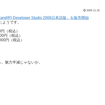
2005-11-25
 Developer Studio 2006日本語版」を販売開始
ったようです。
9,000円（税込）
36,000円（税込）
 84,000円（税込）
のかっ。魅力半減じゃないか。