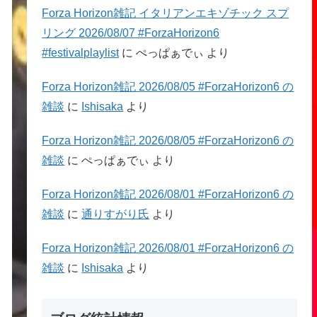
Forza Horizon雑記 イタリアンエキゾチック スプ
リング 2026/08/07 #ForzaHorizon6
#festivalplaylist
に
ぺっぱぁでぃ
より
Forza Horizon雑記 2026/08/05 #ForzaHorizon6 の
雑談
に
Ishisaka
より
Forza Horizon雑記 2026/08/05 #ForzaHorizon6 の
雑談
に
ぺっぱぁでぃ
より
Forza Horizon雑記 2026/08/01 #ForzaHorizon6 の
雑談
に
通りすがり氏
より
Forza Horizon雑記 2026/08/01 #ForzaHorizon6 の
雑談
に
Ishisaka
より