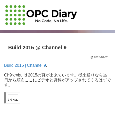
Build 2015 @ Channel 9
2015-04-28
Build 2015 | Channel 9
.
Ch9で//build 2015の頁が出来ています。従来通りなら当
日から順次ここにビデオと資料がアップされてくるはずで
す。
いいね: