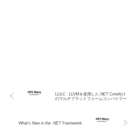
LLILC : LLVMを使用した.NET Core向け
のマルチプラットフォームコンパイラー
What’s New in the .NET Framework