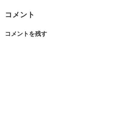
コメント
コメントを残す