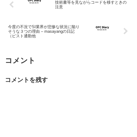
技術書等を見ながらコードを移すときの
注意
今度の不況でSI業界が悲惨な状況に陥り
そうな３つの理由 – masayangの日記
（ピスト通勤他
コメント
コメントを残す