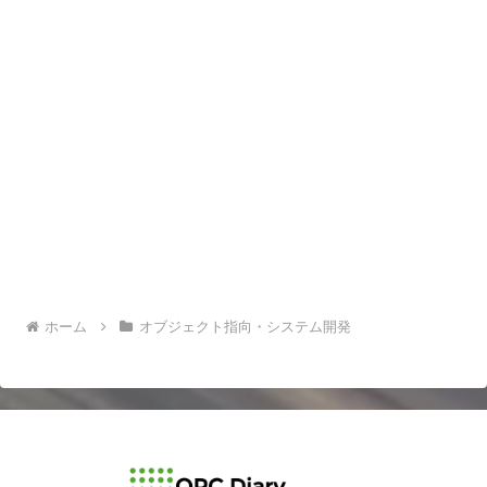
ホーム
オブジェクト指向・システム開発