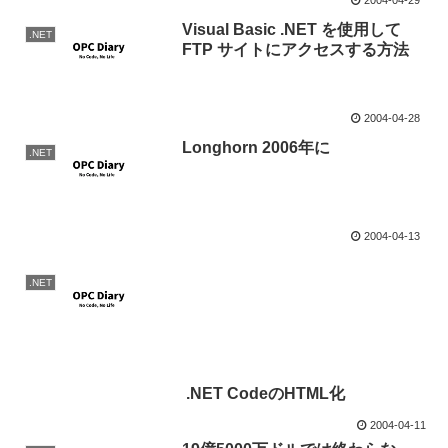
Visual Basic .NET を使用して
.NET
FTP サイトにアクセスする方法
2004-04-28
Longhorn 2006年に
.NET
2004-04-13
.NET
.NET CodeのHTML化
2004-04-11