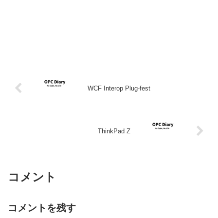
WCF Interop Plug-fest
ThinkPad Z
コメント
コメントを残す