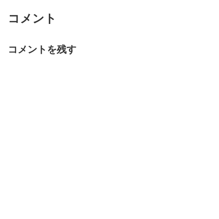
コメント
コメントを残す