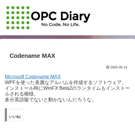
Codename MAX
2005-09-14
Microsoft Codename MAX
WPFを使った美麗なアルバムを作成するソフトウェア。
インストール時にWinFX Beta2のランタイムもインストー
ルされる模様。
多分英語版でないと動かないんだろうな。
いいね: