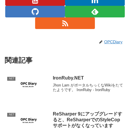
OPCDiary
関連記事
IronRuby.NET
.NET
Jhon Lam がポータルちっくなWikiをたて
たようです。 IronRuby - IronRuby
ReSharper 9にアップグレードす
.NET
ると、ReSharperでのStyleCop
サポートがなくなっています