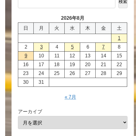
検索
2026年8月
日
月
火
水
木
金
土
1
2
3
4
5
6
7
8
9
10
11
12
13
14
15
16
17
18
19
20
21
22
23
24
25
26
27
28
29
30
31
« 7月
アーカイブ