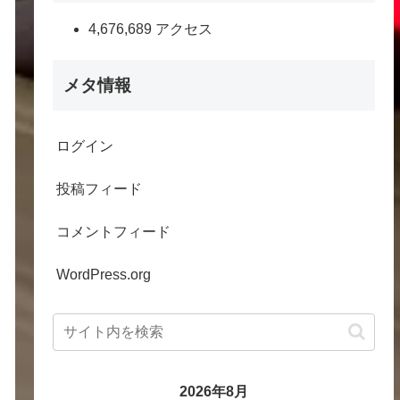
4,676,689 アクセス
メタ情報
ログイン
投稿フィード
コメントフィード
WordPress.org
2026年8月