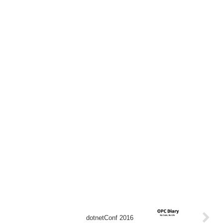
dotnetConf 2016