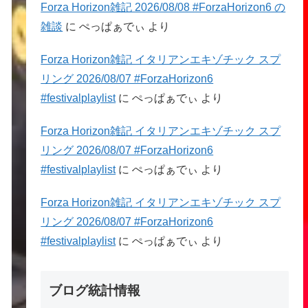
Forza Horizon雑記 2026/08/08 #ForzaHorizon6 の
雑談
に
ぺっぱぁでぃ
より
Forza Horizon雑記 イタリアンエキゾチック スプ
リング 2026/08/07 #ForzaHorizon6
#festivalplaylist
に
ぺっぱぁでぃ
より
Forza Horizon雑記 イタリアンエキゾチック スプ
リング 2026/08/07 #ForzaHorizon6
#festivalplaylist
に
ぺっぱぁでぃ
より
Forza Horizon雑記 イタリアンエキゾチック スプ
リング 2026/08/07 #ForzaHorizon6
#festivalplaylist
に
ぺっぱぁでぃ
より
ブログ統計情報