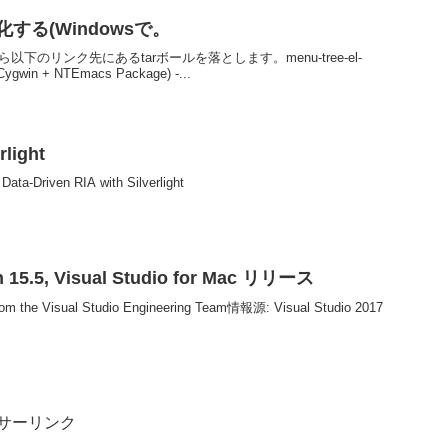
する(Windowsで。
トから以下のリンク先にあるtarボールを落とします。menu-tree-el-
gwin + NTEmacs Package) -...
rlight
Driven RIA with Silverlight
on 15.5, Visual Studio for Mac リリース
t from the Visual Studio Engineering Team情報源: Visual Studio 2017
サーリンク