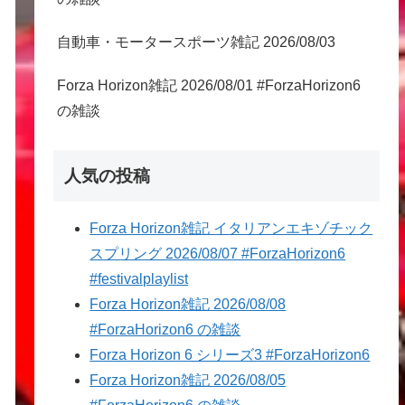
自動車・モータースポーツ雑記 2026/08/03
Forza Horizon雑記 2026/08/01 #ForzaHorizon6
の雑談
人気の投稿
Forza Horizon雑記 イタリアンエキゾチック
スプリング 2026/08/07 #ForzaHorizon6
#festivalplaylist
Forza Horizon雑記 2026/08/08
#ForzaHorizon6 の雑談
Forza Horizon 6 シリーズ3 #ForzaHorizon6
Forza Horizon雑記 2026/08/05