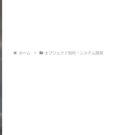
ホーム
オブジェクト指向・システム開発