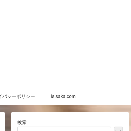
イバシーポリシー
isisaka.com
検索