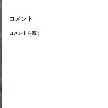
コメント
コメントを残す