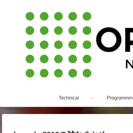
Technical
Programmin