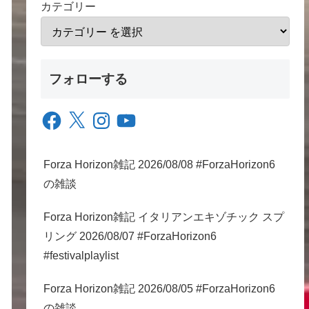
カテゴリー
フォローする
Facebook
X
Instagram
YouTube
Forza Horizon雑記 2026/08/08 #ForzaHorizon6
の雑談
Forza Horizon雑記 イタリアンエキゾチック スプ
リング 2026/08/07 #ForzaHorizon6
#festivalplaylist
Forza Horizon雑記 2026/08/05 #ForzaHorizon6
の雑談