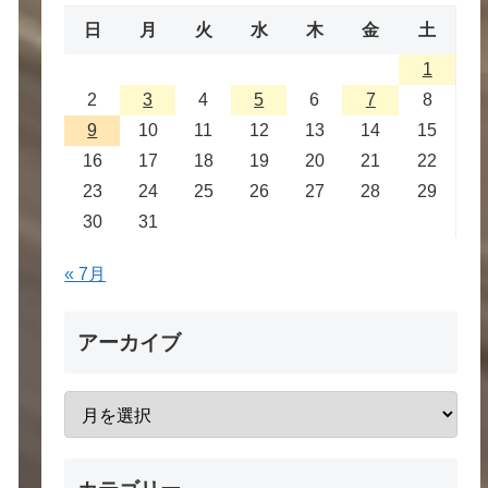
日
月
火
水
木
金
土
1
2
3
4
5
6
7
8
9
10
11
12
13
14
15
16
17
18
19
20
21
22
23
24
25
26
27
28
29
30
31
« 7月
アーカイブ