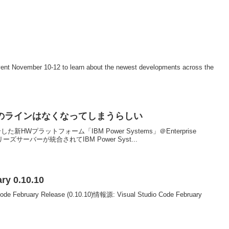
event November 10-12 to learn about the newest developments across the
ズ)のラインはなくなってしまうらしい
合した新HWプラットフォーム「IBM Power Systems」＠Enterprise
ーズサーバーが統合されてIBM Power Syst...
ry 0.10.10
 Code February Release (0.10.10)情報源: Visual Studio Code February