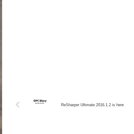
ReSharper Ultimate 2016.1.2 is here