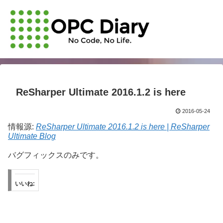
ReSharper Ultimate 2016.1.2 is here
2016-05-24
情報源:
ReSharper Ultimate 2016.1.2 is here | ReSharper
Ultimate Blog
バグフィックスのみです。
いいね: