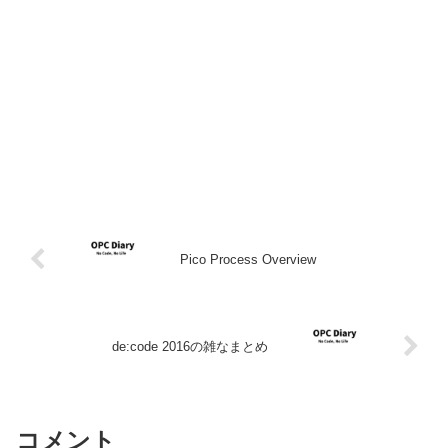
Pico Process Overview
de:code 2016の雑なまとめ
コメント