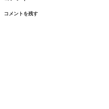
コメントを残す