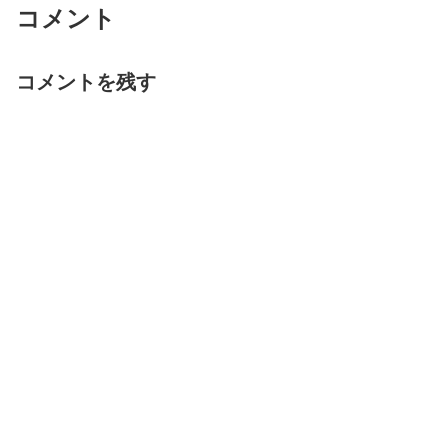
コメント
コメントを残す