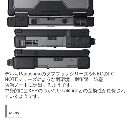
デルもPanasonicのタフブックシリーズやNECのFC
NOTEシリーズのような耐環境、耐衝撃、防塵、
防滴ノートに進出するようです。
中身的にはXFRのつかないLatitudeとの互換性が確保され
ているようです。
いいね: