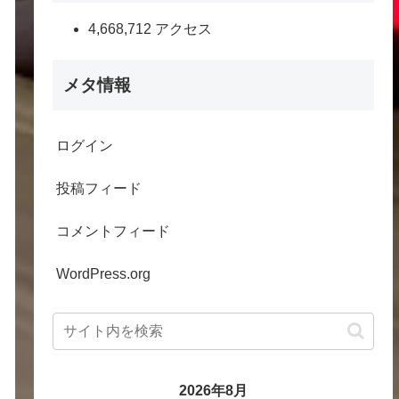
4,668,712 アクセス
メタ情報
ログイン
投稿フィード
コメントフィード
WordPress.org
2026年8月