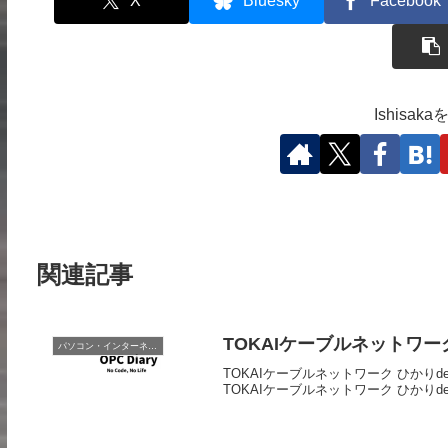
X
Bluesky
Facebook
Ishisa
関連記事
TOKAIケーブルネットワー
パソコン・インターネット
TOKAIケーブルネットワーク ひかりde
TOKAIケーブルネットワーク ひかりdeネ