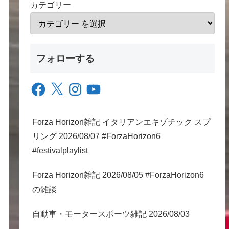
カテゴリー
フォローする
Facebook
X
Instagram
YouTube
Forza Horizon雑記 イタリアンエキゾチック スプ
リング 2026/08/07 #ForzaHorizon6
#festivalplaylist
Forza Horizon雑記 2026/08/05 #ForzaHorizon6
の雑談
自動車・モータースポーツ雑記 2026/08/03