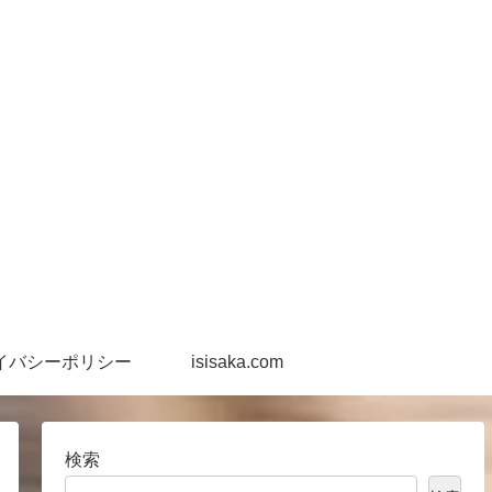
イバシーポリシー
isisaka.com
検索