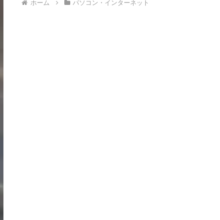
ホーム
パソコン・インターネット