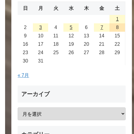
日
月
火
水
木
金
土
1
2
3
4
5
6
7
8
9
10
11
12
13
14
15
16
17
18
19
20
21
22
23
24
25
26
27
28
29
30
31
« 7月
アーカイブ