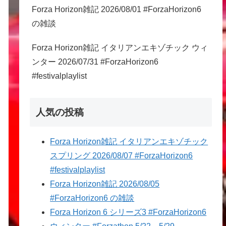
Forza Horizon雑記 2026/08/01 #ForzaHorizon6
の雑談
Forza Horizon雑記 イタリアンエキゾチック ウィ
ンター 2026/07/31 #ForzaHorizon6
#festivalplaylist
人気の投稿
Forza Horizon雑記 イタリアンエキゾチック
スプリング 2026/08/07 #ForzaHorizon6
#festivalplaylist
Forza Horizon雑記 2026/08/05
#ForzaHorizon6 の雑談
Forza Horizon 6 シリーズ3 #ForzaHorizon6