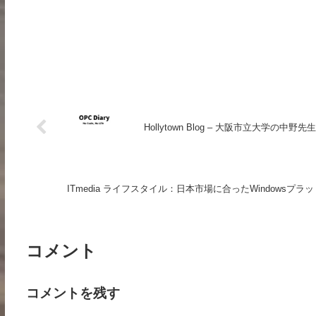
Hollytown Blog – 大阪市立大学の中野
ITmedia ライフスタイル：日本市場に合ったWindowsプラ
コメント
コメントを残す