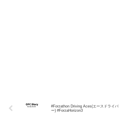
#Forzathon Driving Aces(エースドライバ
ー) #ForzaHorizon3