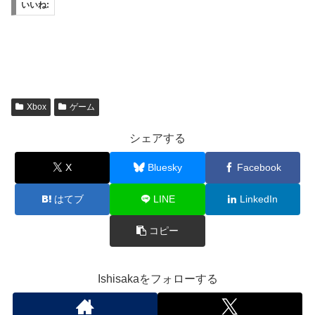
いいね:
Xbox
ゲーム
シェアする
X
Bluesky
Facebook
はてブ
LINE
LinkedIn
コピー
Ishisakaをフォローする