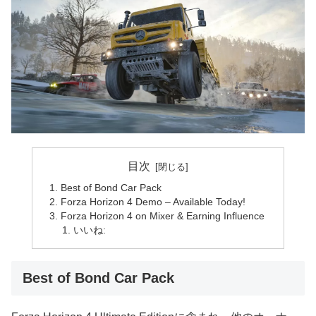
目次
Best of Bond Car Pack
Forza Horizon 4 Demo – Available Today!
Forza Horizon 4 on Mixer & Earning Influence
いいね:
Best of Bond Car Pack