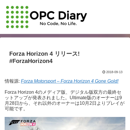
Forza Horizon 4 リリース!
#ForzaHorizon4
2018-09-13
情報源:
Forza Motorsport – Forza Horizon 4 Gone Gold!
Forza Horizon 4のメディア版、デジタル版双方の最終セ
ットアップが発表されました。Ultimate版のオーナーは9
月28日から、それ以外のオーナーは10月2日よりプレイが
可能です。