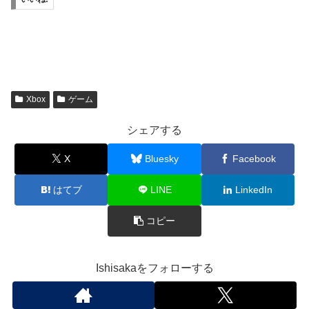
Xbox
ゲーム
シェアする
X
Bluesky
Facebook
はてブ
LINE
LinkedIn
コピー
Ishisakaをフォローする