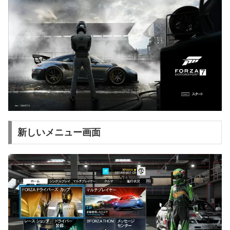
新しいメニュー画面