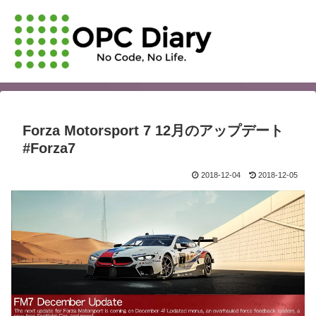
Forza Motorsport 7 12月のアップデート
#Forza7
2018-12-04
2018-12-05