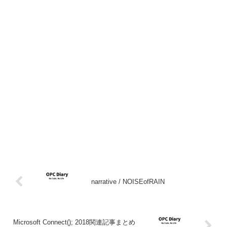
narrative / NOISEofRAIN
Microsoft Connect(); 2018関連記事まとめ