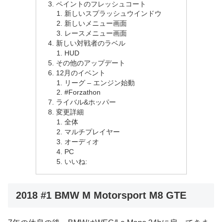
ペイントのフレッシュコート
新しいスプラッシュウインドウ
新しいメニュー画面
レースメニュー画面
新しい対戦者のラベル
HUD
その他のアップデート
12月のイベント
リーグ – エンジン始動
#Forzathon
ライバル&ホッパー
変更詳細
全体
マルチプレイヤー
オーディオ
PC
いいね:
2018 #1 BMW M Motorsport M8 GTE