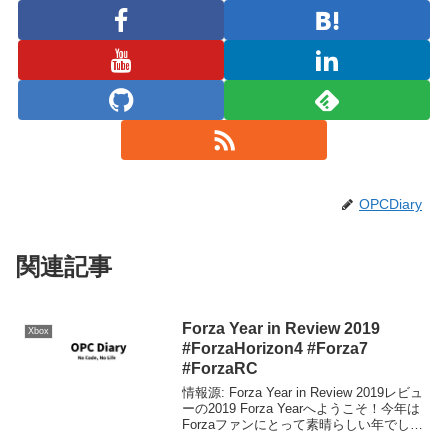
OPCDiary
関連記事
Forza Year in Review 2019
Xbox
#ForzaHorizon4 #Forza7
#ForzaRC
情報源: Forza Year in Review 2019レビュ
ーの2019 Forza Yearへようこそ！今年は
Forzaファンにとって素晴らしい年でし
た。Forza史上他のどの年とは異なりま