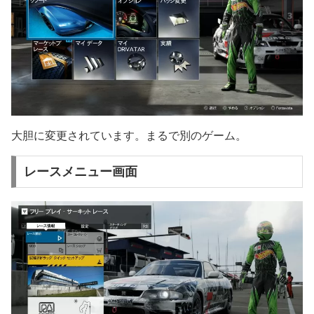
大胆に変更されています。まるで別のゲーム。
レースメニュー画面