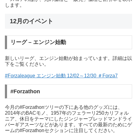
します。
12月のイベント
リーグ – エンジン始動
新しいリーグ、エンジン始動が始まっています。詳細は以
下をご覧ください。
#Forzaleague エンジン始動 12/02～12/30 ＃Forza7
#Forzathon
今月の#Forzath​​onツリーの下にある他のグッズには、
2014年のBACモノ、1957年のフェラーリ250カリフォル
ニア、休日をテーマにしたジンジャーブレッドマンドライ
バーギアスーツなどがあります。すべての最新のためにゲ
ームの#Forzath​​onセクションに注目してください。