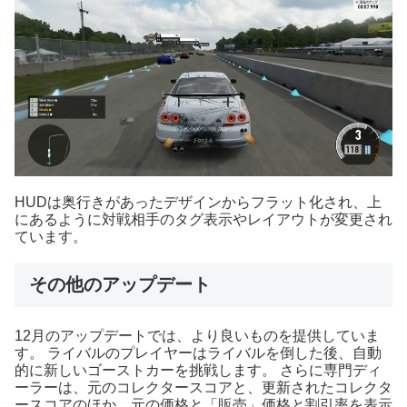
HUDは奥行きがあったデザインからフラット化され、上
にあるように対戦相手のタグ表示やレイアウトが変更され
ています。
その他のアップデート
12月のアップデートでは、より良いものを提供していま
す。 ライバルのプレイヤーはライバルを倒した後、自動
的に新しいゴーストカーを挑戦します。 さらに専門ディ
ーラーは、元のコレクタースコアと、更新されたコレクタ
ースコアのほか、元の価格と「販売」価格と割引率を表示