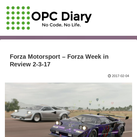
Forza Motorsport – Forza Week in
Review 2-3-17
2017-02-04