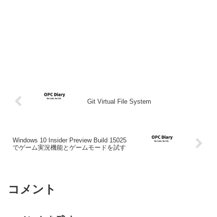
Git Virtual File System
Windows 10 Insider Preview Build 15025
でゲーム実況機能とゲームモードを試す
コメント