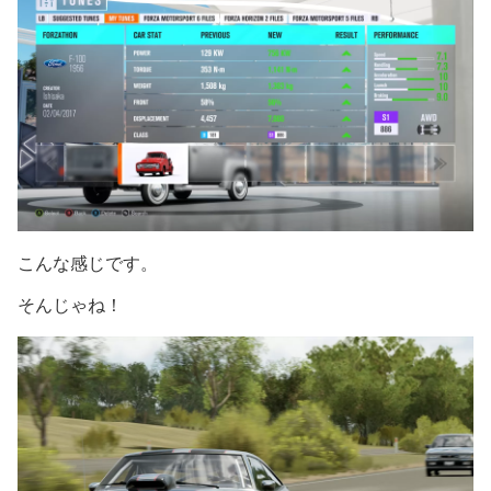
こんな感じです。
そんじゃね！