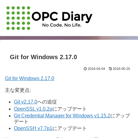
Git for Windows 2.17.0
2018-04-04
2018-05-25
Git for Windows 2.17.0
主な変更点:
Git v2.17.0
への追従
OpenSSL v1.0.2o
にアップデート
Git Credential Manager for Windows v1.15.2
にアップ
デート
OpenSSH v7.7p1
にアップデート