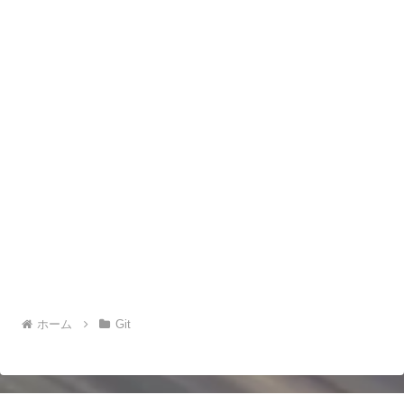
ホーム
Git