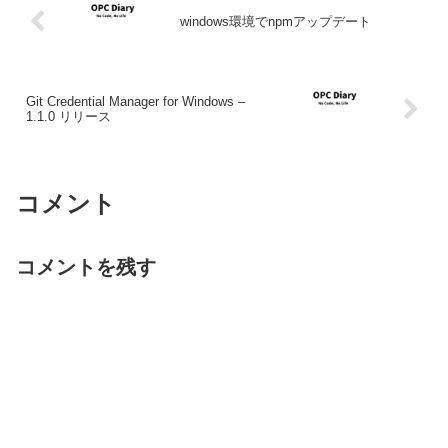
windows環境でnpmアップデート
Git Credential Manager for Windows –
1.1.0 リリース
コメント
コメントを残す