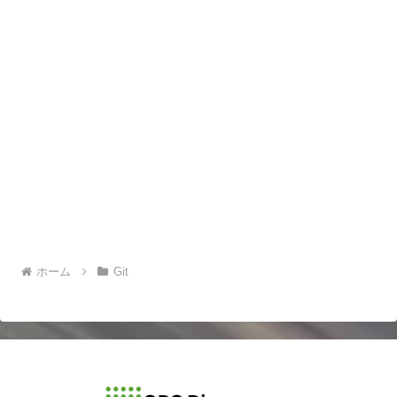
ホーム
Git