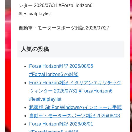
ンター 2026/07/31 #ForzaHorizon6
#festivalplaylist
自動車・モータースポーツ雑記 2026/07/27
人気の投稿
Forza Horizon雑記 2026/08/05
#ForzaHorizon6 の雑談
Forza Horizon雑記 イタリアンエキゾチック
ウィンター 2026/07/31 #ForzaHorizon6
#festivalplaylist
私家版 Git For Windowsのインストール手順
自動車・モータースポーツ雑記 2026/08/03
Forza Horizon雑記 2026/08/01