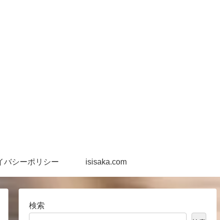
イバシーポリシー
isisaka.com
検索