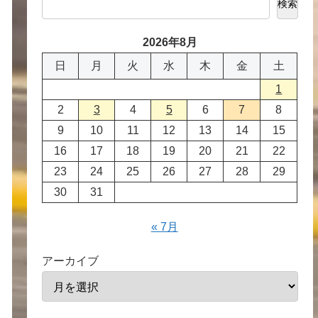
検索
2026年8月
日
月
火
水
木
金
土
1
2
3
4
5
6
7
8
9
10
11
12
13
14
15
16
17
18
19
20
21
22
23
24
25
26
27
28
29
30
31
« 7月
アーカイブ