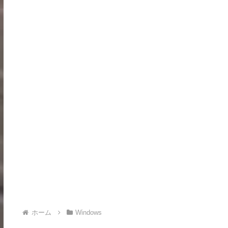
ホーム
Windows