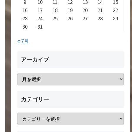
9
10
11
12
13
14
15
16
17
18
19
20
21
22
23
24
25
26
27
28
29
30
31
« 7月
アーカイブ
カテゴリー