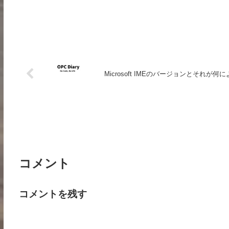
Microsoft IMEのバージョンとそれ
コメント
コメントを残す