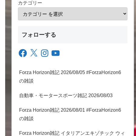
カテゴリー
フォローする
Facebook
X
Instagram
YouTube
Forza Horizon雑記 2026/08/05 #ForzaHorizon6
の雑談
自動車・モータースポーツ雑記 2026/08/03
Forza Horizon雑記 2026/08/01 #ForzaHorizon6
の雑談
Forza Horizon雑記 イタリアンエキゾチック ウィ