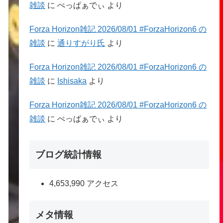
雑談
に
ぺっぱぁでぃ
より
Forza Horizon雑記 2026/08/01 #ForzaHorizon6 の
雑談
に
通りすがり氏
より
Forza Horizon雑記 2026/08/01 #ForzaHorizon6 の
雑談
に
Ishisaka
より
Forza Horizon雑記 2026/08/01 #ForzaHorizon6 の
雑談
に
ぺっぱぁでぃ
より
ブログ統計情報
4,653,990 アクセス
メタ情報