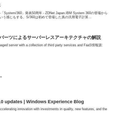
年
em/360」発表50周年 - ZDNet Japan.IBM System 360の登場から
いう感じもする。S/360は初めて登場した真の汎用電子計算...
イク ロバーツによるサーバーレスアーキテクチャの解説
naged server with a collection of third party services and FaaS情報源:
+
10 updates | Windows Experience Blog
elerating innovation with investments in quality, new features, and the