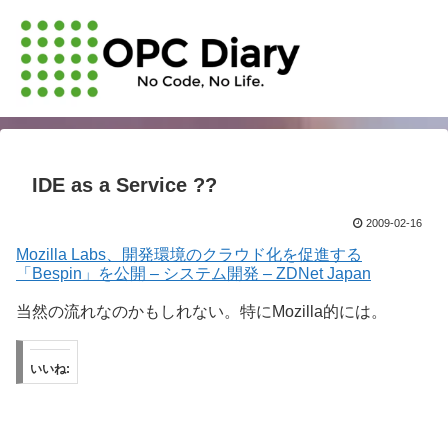
IDE as a Service ??
2009-02-16
Mozilla Labs、開発環境のクラウド化を促進する
「Bespin」を公開 – システム開発 – ZDNet Japan
当然の流れなのかもしれない。特にMozilla的には。
いいね: