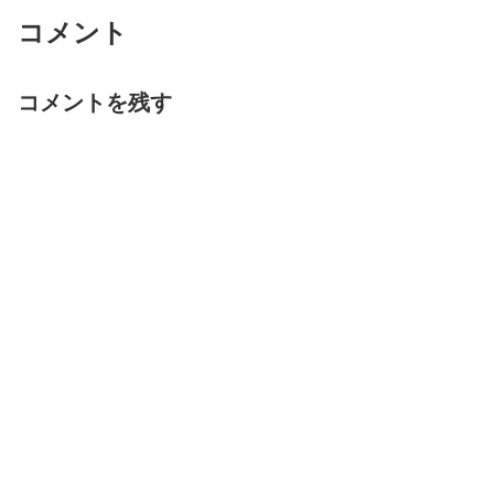
コメント
コメントを残す