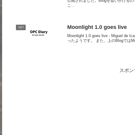
公開されました。Blogを追いかける
こ...
Moonlight 1.0 goes live
.NET
Moonlight 1.0 goes live - Migue
ったようです。 また、上のBlogではMoon
スポン