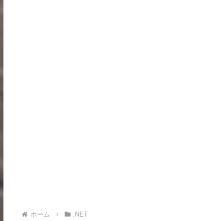
ホーム
.NET