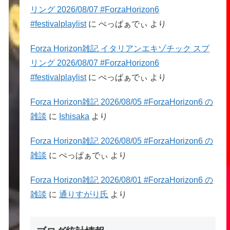
リング 2026/08/07 #ForzaHorizon6
#festivalplaylist
に
ぺっぱぁでぃ
より
Forza Horizon雑記 イタリアンエキゾチック スプ
リング 2026/08/07 #ForzaHorizon6
#festivalplaylist
に
ぺっぱぁでぃ
より
Forza Horizon雑記 2026/08/05 #ForzaHorizon6 の
雑談
に
Ishisaka
より
Forza Horizon雑記 2026/08/05 #ForzaHorizon6 の
雑談
に
ぺっぱぁでぃ
より
Forza Horizon雑記 2026/08/01 #ForzaHorizon6 の
雑談
に
通りすがり氏
より