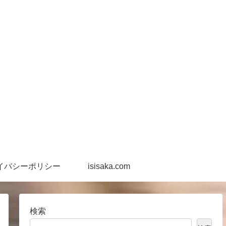
イバシーポリシー
isisaka.com
検索