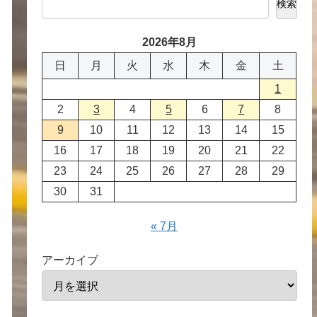
検索
2026年8月
日
月
火
水
木
金
土
1
2
3
4
5
6
7
8
9
10
11
12
13
14
15
16
17
18
19
20
21
22
23
24
25
26
27
28
29
30
31
« 7月
アーカイブ