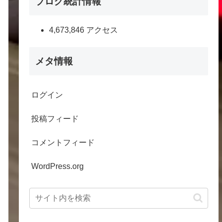
ブログ統計情報
4,673,846 アクセス
メタ情報
ログイン
投稿フィード
コメントフィード
WordPress.org