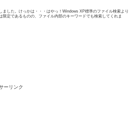
ました。けっかは・・・はやっ！Windows XP標準のファイル検索より
は限定であるものの、ファイル内部のキーワードでも検索してくれま
サーリンク