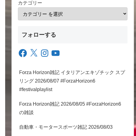
カテゴリー
フォローする
Facebook
X
Instagram
YouTube
Forza Horizon雑記 イタリアンエキゾチック スプ
リング 2026/08/07 #ForzaHorizon6
#festivalplaylist
Forza Horizon雑記 2026/08/05 #ForzaHorizon6
の雑談
自動車・モータースポーツ雑記 2026/08/03