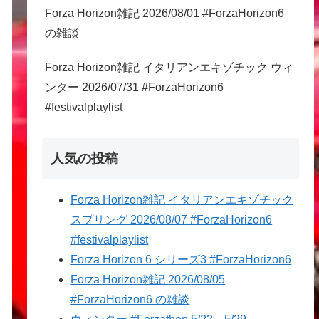
Forza Horizon雑記 2026/08/01 #ForzaHorizon6
の雑談
Forza Horizon雑記 イタリアンエキゾチック ウィ
ンター 2026/07/31 #ForzaHorizon6
#festivalplaylist
人気の投稿
Forza Horizon雑記 イタリアンエキゾチック
スプリング 2026/08/07 #ForzaHorizon6
#festivalplaylist
Forza Horizon 6 シリーズ3 #ForzaHorizon6
Forza Horizon雑記 2026/08/05
#ForzaHorizon6 の雑談