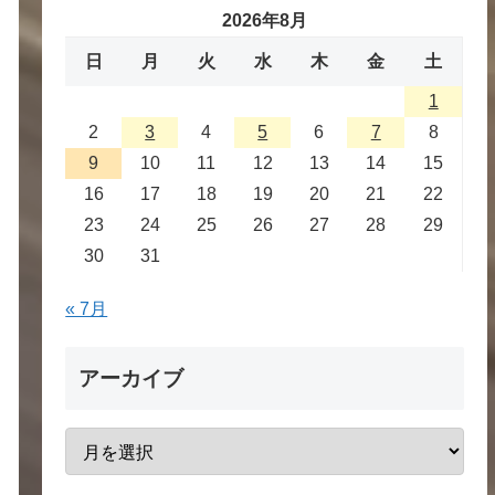
2026年8月
日
月
火
水
木
金
土
1
2
3
4
5
6
7
8
9
10
11
12
13
14
15
16
17
18
19
20
21
22
23
24
25
26
27
28
29
30
31
« 7月
アーカイブ