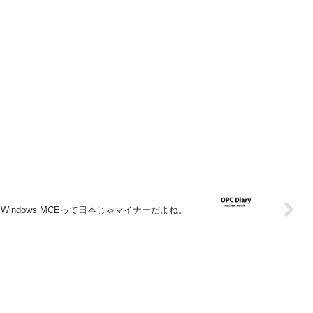
Windows MCEって日本じゃマイナーだよね。