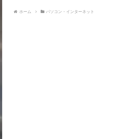
ホーム
パソコン・インターネット