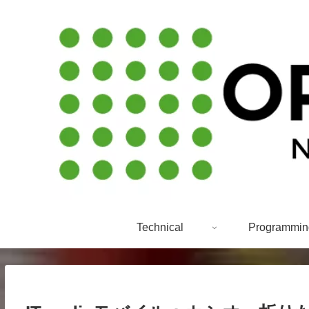
Technical
Programmin