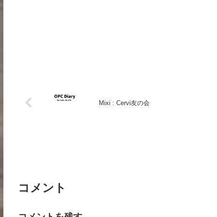
Mixi : Cervi友の会
コメント
コメントを残す