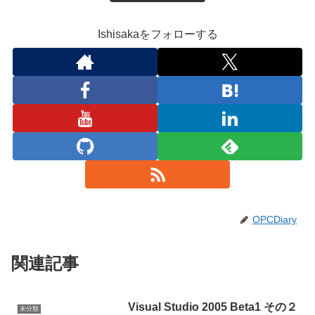
Ishisakaをフォローする
OPCDiary
関連記事
Visual Studio 2005 Beta1 その２
未分類