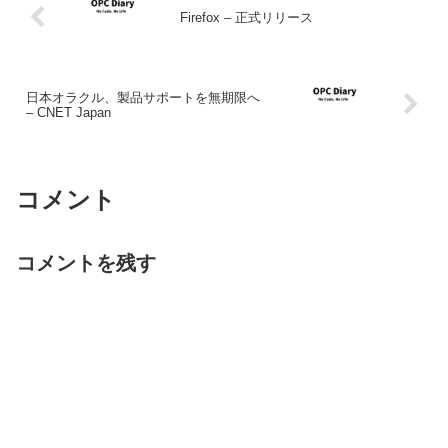
Firefox – 正式リリース
日本オラクル、製品サポートを無期限へ
– CNET Japan
コメント
コメントを残す