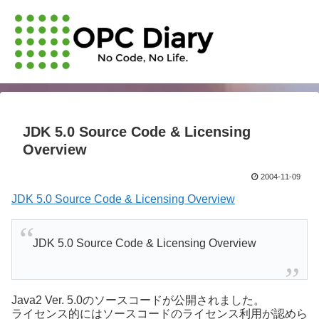
JDK 5.0 Source Code & Licensing
Overview
2004-11-09
JDK 5.0 Source Code & Licensing Overview
JDK 5.0 Source Code & Licensing Overview
Java2 Ver. 5.0のソースコードが公開されました。
ライセンス的にはソースコードのライセンス利用が認めら