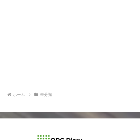
ホーム
未分類