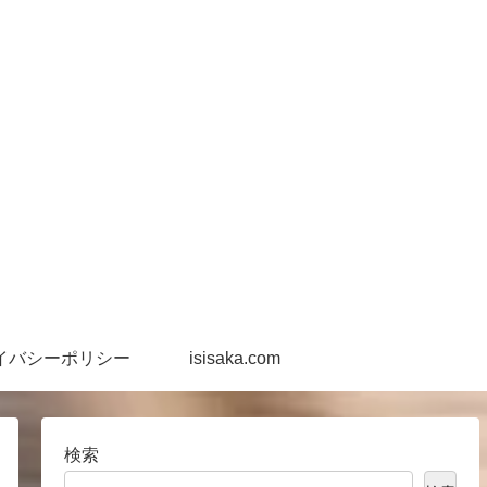
イバシーポリシー
isisaka.com
検索