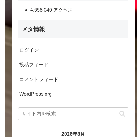
4,658,040 アクセス
メタ情報
ログイン
投稿フィード
コメントフィード
WordPress.org
2026年8月