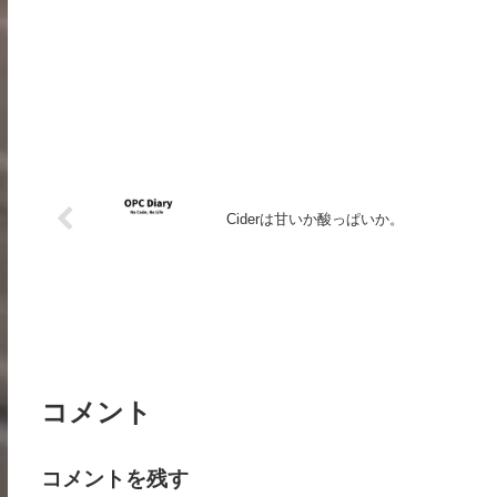
Ciderは甘いか酸っぱいか。
コメント
コメントを残す