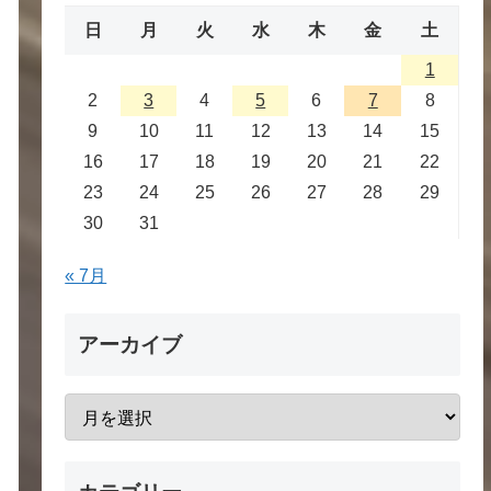
日
月
火
水
木
金
土
1
2
3
4
5
6
7
8
9
10
11
12
13
14
15
16
17
18
19
20
21
22
23
24
25
26
27
28
29
30
31
« 7月
アーカイブ