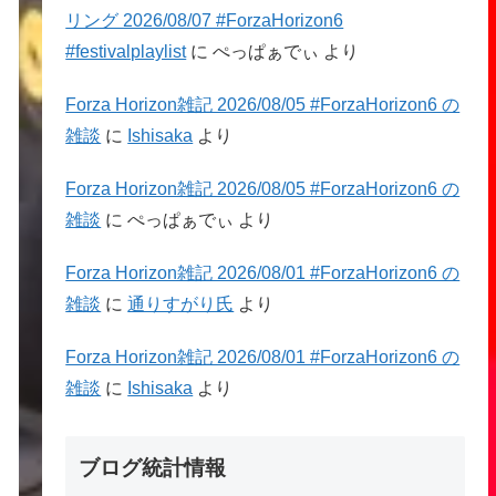
リング 2026/08/07 #ForzaHorizon6
#festivalplaylist
に
ぺっぱぁでぃ
より
Forza Horizon雑記 2026/08/05 #ForzaHorizon6 の
雑談
に
Ishisaka
より
Forza Horizon雑記 2026/08/05 #ForzaHorizon6 の
雑談
に
ぺっぱぁでぃ
より
Forza Horizon雑記 2026/08/01 #ForzaHorizon6 の
雑談
に
通りすがり氏
より
Forza Horizon雑記 2026/08/01 #ForzaHorizon6 の
雑談
に
Ishisaka
より
ブログ統計情報