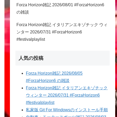
Forza Horizon雑記 2026/08/01 #ForzaHorizon6
の雑談
Forza Horizon雑記 イタリアンエキゾチック ウィ
ンター 2026/07/31 #ForzaHorizon6
#festivalplaylist
人気の投稿
Forza Horizon雑記 2026/08/05
#ForzaHorizon6 の雑談
Forza Horizon雑記 イタリアンエキゾチック
ウィンター 2026/07/31 #ForzaHorizon6
#festivalplaylist
私家版 Git For Windowsのインストール手順