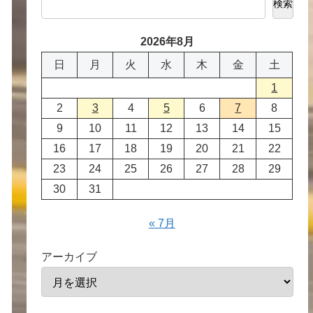
検索
2026年8月
日
月
火
水
木
金
土
1
2
3
4
5
6
7
8
9
10
11
12
13
14
15
16
17
18
19
20
21
22
23
24
25
26
27
28
29
30
31
« 7月
アーカイブ