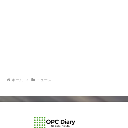
ホーム
ニュース