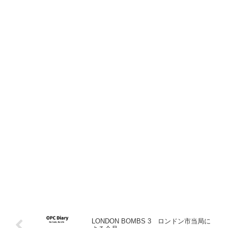
LONDON BOMBS 3 ロンドン市当局に