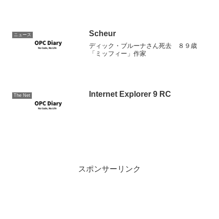
Scheur
ニュース
ディック・ブルーナさん死去 ８９歳
「ミッフィー」作家
Internet Explorer 9 RC
The Net
スポンサーリンク