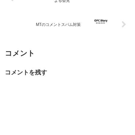
よる会見
MTのコメントスパム対策
コメント
コメントを残す