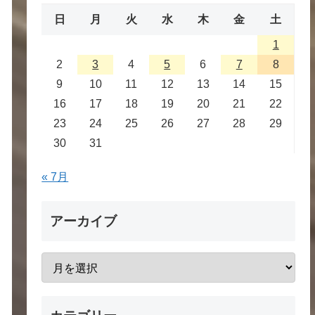
日
月
火
水
木
金
土
1
2
3
4
5
6
7
8
9
10
11
12
13
14
15
16
17
18
19
20
21
22
23
24
25
26
27
28
29
30
31
« 7月
アーカイブ