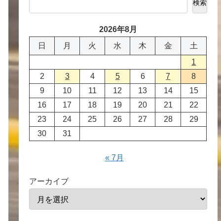
検索
2026年8月
日
月
火
水
木
金
土
1
2
3
4
5
6
7
8
9
10
11
12
13
14
15
16
17
18
19
20
21
22
23
24
25
26
27
28
29
30
31
« 7月
アーカイブ