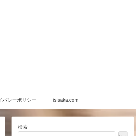
イバシーポリシー
isisaka.com
検索