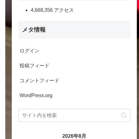
4,668,356 アクセス
メタ情報
ログイン
投稿フィード
コメントフィード
WordPress.org
2026年8月