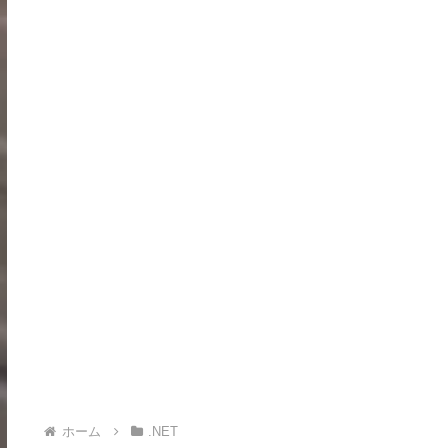
ホーム
.NET