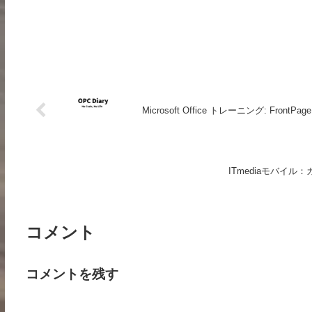
Microsoft Office トレーニング: FrontPage
ITmediaモバイル
コメント
コメントを残す