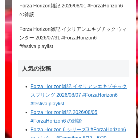
Forza Horizon雑記 2026/08/01 #ForzaHorizon6
の雑談
Forza Horizon雑記 イタリアンエキゾチック ウィ
ンター 2026/07/31 #ForzaHorizon6
#festivalplaylist
人気の投稿
Forza Horizon雑記 イタリアンエキゾチック
スプリング 2026/08/07 #ForzaHorizon6
#festivalplaylist
Forza Horizon雑記 2026/08/05
#ForzaHorizon6 の雑談
Forza Horizon 6 シリーズ3 #ForzaHorizon6