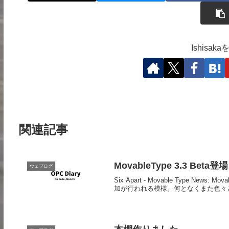
Ishisa
関連記事
MovableType 3.3 Beta
ウェブログ
Six Apart - Movable Type Ne
加が行われる模様。何となくまた色々