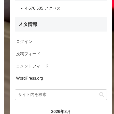
4,676,505 アクセス
メタ情報
ログイン
投稿フィード
コメントフィード
WordPress.org
2026年8月