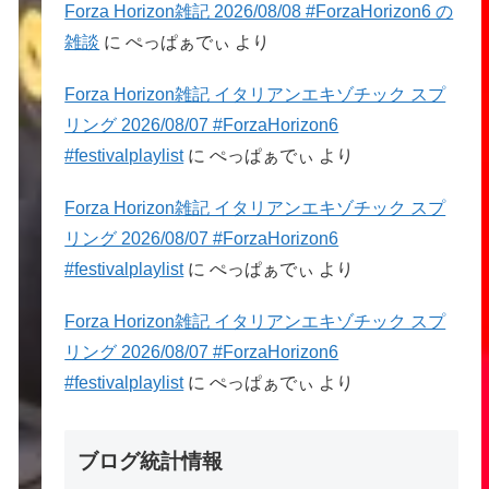
Forza Horizon雑記 2026/08/08 #ForzaHorizon6 の
雑談
に
ぺっぱぁでぃ
より
Forza Horizon雑記 イタリアンエキゾチック スプ
リング 2026/08/07 #ForzaHorizon6
#festivalplaylist
に
ぺっぱぁでぃ
より
Forza Horizon雑記 イタリアンエキゾチック スプ
リング 2026/08/07 #ForzaHorizon6
#festivalplaylist
に
ぺっぱぁでぃ
より
Forza Horizon雑記 イタリアンエキゾチック スプ
リング 2026/08/07 #ForzaHorizon6
#festivalplaylist
に
ぺっぱぁでぃ
より
ブログ統計情報