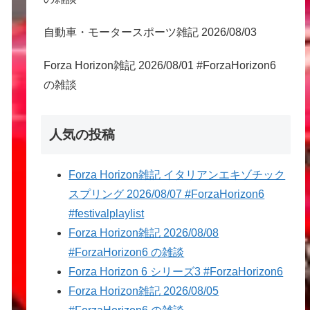
自動車・モータースポーツ雑記 2026/08/03
Forza Horizon雑記 2026/08/01 #ForzaHorizon6
の雑談
人気の投稿
Forza Horizon雑記 イタリアンエキゾチック
スプリング 2026/08/07 #ForzaHorizon6
#festivalplaylist
Forza Horizon雑記 2026/08/08
#ForzaHorizon6 の雑談
Forza Horizon 6 シリーズ3 #ForzaHorizon6
Forza Horizon雑記 2026/08/05