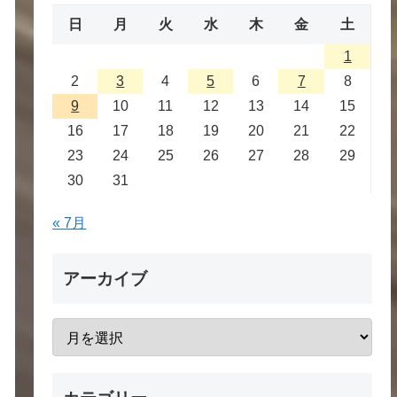
日
月
火
水
木
金
土
1
2
3
4
5
6
7
8
9
10
11
12
13
14
15
16
17
18
19
20
21
22
23
24
25
26
27
28
29
30
31
« 7月
アーカイブ