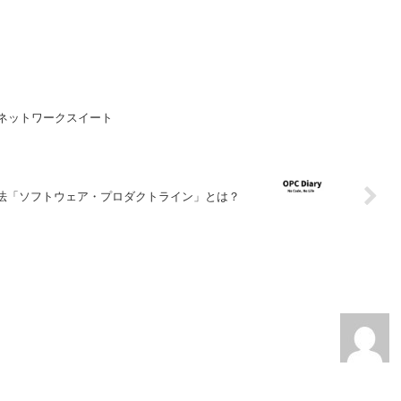
ースのネットワークスイート
法「ソフトウェア・プロダクトライン」とは？