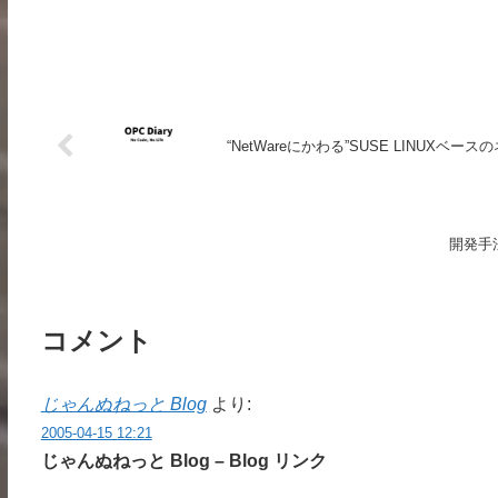
“NetWareにかわる”SUSE LINUXベ
開発手
コメント
じゃんぬねっと Blog
より:
2005-04-15 12:21
じゃんぬねっと Blog – Blog リンク