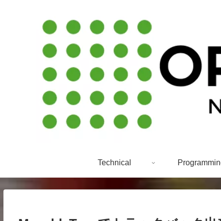
Technical
Programmin