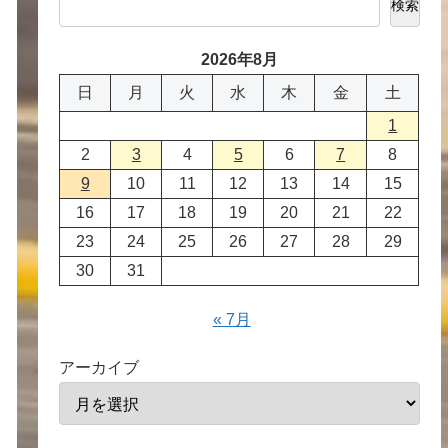
検索
2026年8月
日
月
火
水
木
金
土
1
2
3
4
5
6
7
8
9
10
11
12
13
14
15
16
17
18
19
20
21
22
23
24
25
26
27
28
29
30
31
« 7月
アーカイブ