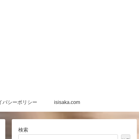
イバシーポリシー
isisaka.com
検索