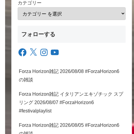
カテゴリー
フォローする
Facebook
X
Instagram
YouTube
Forza Horizon雑記 2026/08/08 #ForzaHorizon6
の雑談
Forza Horizon雑記 イタリアンエキゾチック スプ
リング 2026/08/07 #ForzaHorizon6
#festivalplaylist
Forza Horizon雑記 2026/08/05 #ForzaHorizon6
の雑談