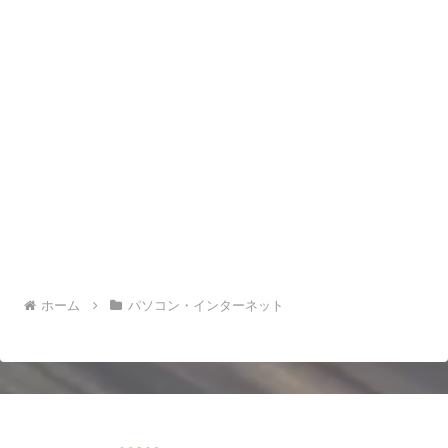
ホーム
パソコン・インターネット