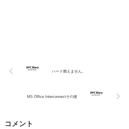
ハード燃えません。
MS Office Interconnectその後
コメント