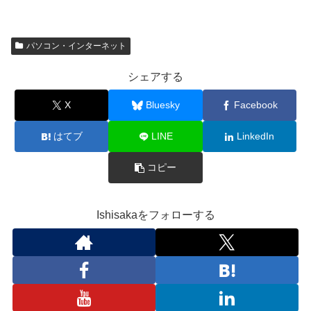
パソコン・インターネット
シェアする
X
Bluesky
Facebook
はてブ
LINE
LinkedIn
コピー
Ishisakaをフォローする