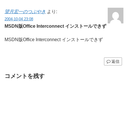
望月宏一のつぶやき
より:
2004-10-04 23:08
MSDN版Office Interconnect インストールできず
MSDN版Office Interconnect インストールできず
返信
コメントを残す