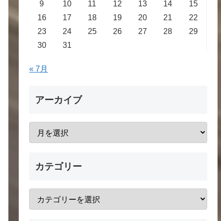
9
10
11
12
13
14
15
16
17
18
19
20
21
22
23
24
25
26
27
28
29
30
31
« 7月
アーカイブ
カテゴリー