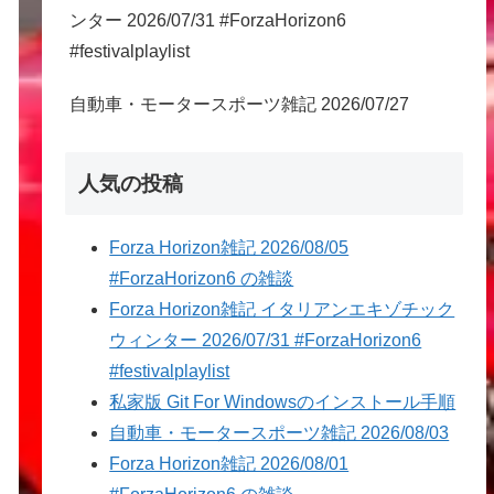
ンター 2026/07/31 #ForzaHorizon6
#festivalplaylist
自動車・モータースポーツ雑記 2026/07/27
人気の投稿
Forza Horizon雑記 2026/08/05
#ForzaHorizon6 の雑談
Forza Horizon雑記 イタリアンエキゾチック
ウィンター 2026/07/31 #ForzaHorizon6
#festivalplaylist
私家版 Git For Windowsのインストール手順
自動車・モータースポーツ雑記 2026/08/03
Forza Horizon雑記 2026/08/01