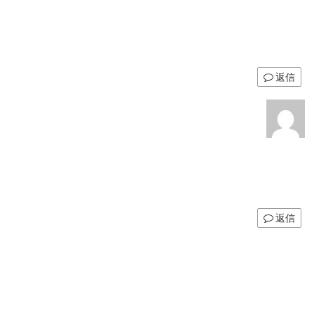
返信
返信