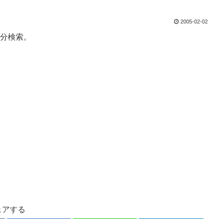
2005-02-02
自分検索。
ェアする