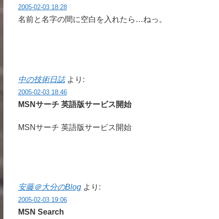
2005-02-03 18:28
名前と名字の間に空白を入れたら…ねっ。
中の技術日誌
より:
2005-02-03 18:46
MSNサーチ 英語版サービス開始
MSNサーチ 英語版サービス開始
安藤＠大分のBlog
より:
2005-02-03 19:06
MSN Search