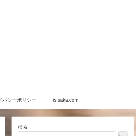
イバシーポリシー
isisaka.com
検索