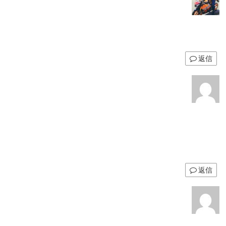
返信
返信