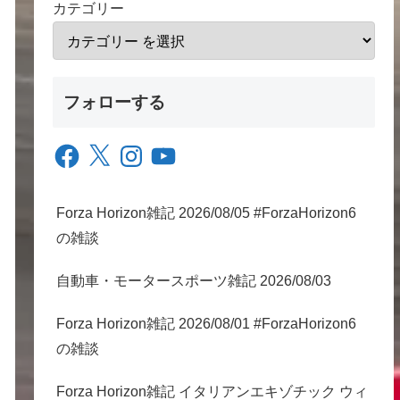
カテゴリー
フォローする
Facebook
X
Instagram
YouTube
Forza Horizon雑記 2026/08/05 #ForzaHorizon6
の雑談
自動車・モータースポーツ雑記 2026/08/03
Forza Horizon雑記 2026/08/01 #ForzaHorizon6
の雑談
Forza Horizon雑記 イタリアンエキゾチック ウィ