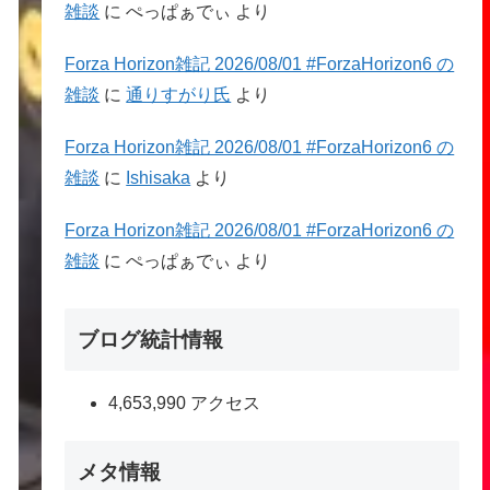
雑談
に
ぺっぱぁでぃ
より
Forza Horizon雑記 2026/08/01 #ForzaHorizon6 の
雑談
に
通りすがり氏
より
Forza Horizon雑記 2026/08/01 #ForzaHorizon6 の
雑談
に
Ishisaka
より
Forza Horizon雑記 2026/08/01 #ForzaHorizon6 の
雑談
に
ぺっぱぁでぃ
より
ブログ統計情報
4,653,990 アクセス
メタ情報