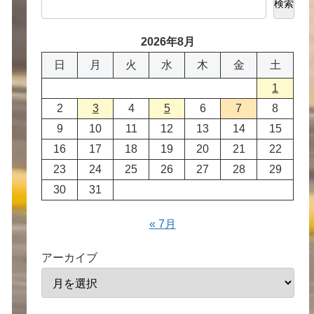
検索
2026年8月
日
月
火
水
木
金
土
1
2
3
4
5
6
7
8
9
10
11
12
13
14
15
16
17
18
19
20
21
22
23
24
25
26
27
28
29
30
31
« 7月
アーカイブ