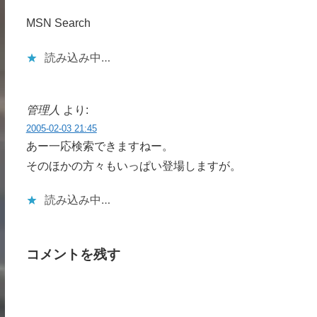
MSN Search
読み込み中…
管理人
より:
2005-02-03 21:45
あー一応検索できますねー。
そのほかの方々もいっぱい登場しますが。
読み込み中…
コメントを残す