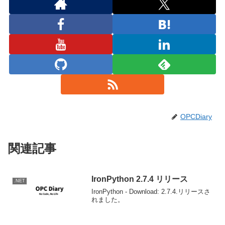
OPCDiary
関連記事
IronPython 2.7.4 リリース
.NET
IronPython - Download: 2.7.4.リリースさ
れました。