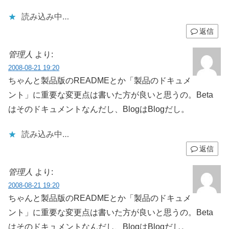
読み込み中…
返信
管理人
より:
2008-08-21 19:20
ちゃんと製品版のREADMEとか「製品のドキュメ
ント」に重要な変更点は書いた方が良いと思うの。Beta
はそのドキュメントなんだし、BlogはBlogだし。
読み込み中…
返信
管理人
より:
2008-08-21 19:20
ちゃんと製品版のREADMEとか「製品のドキュメ
ント」に重要な変更点は書いた方が良いと思うの。Beta
はそのドキュメントなんだし、BlogはBlogだし。