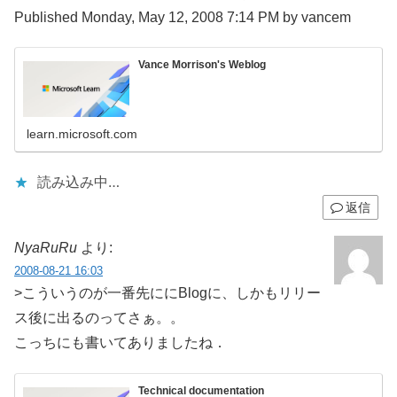
Published Monday, May 12, 2008 7:14 PM by vancem
Vance Morrison's Weblog
learn.microsoft.com
読み込み中…
返信
NyaRuRu
より:
2008-08-21 16:03
>こういうのが一番先ににBlogに、しかもリリー
ス後に出るのってさぁ。。
こっちにも書いてありましたね．
Technical documentation