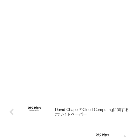
David ChapelのCloud Computingに関する
ホワイトペーパー