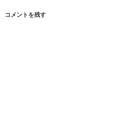
コメントを残す