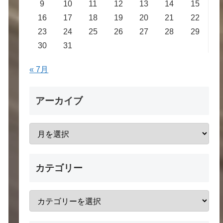
9
10
11
12
13
14
15
16
17
18
19
20
21
22
23
24
25
26
27
28
29
30
31
« 7月
アーカイブ
カテゴリー