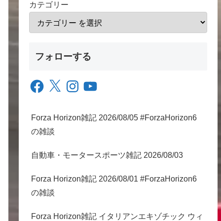
カテゴリー
フォローする
Facebook
X
Instagram
YouTube
Forza Horizon雑記 2026/08/05 #ForzaHorizon6
の雑談
自動車・モータースポーツ雑記 2026/08/03
Forza Horizon雑記 2026/08/01 #ForzaHorizon6
の雑談
Forza Horizon雑記 イタリアンエキゾチック ウィ