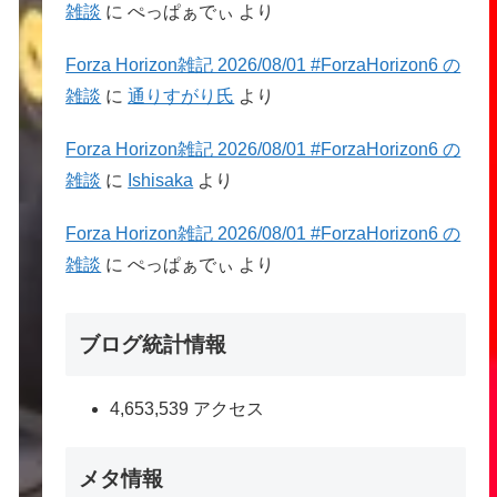
雑談
に
ぺっぱぁでぃ
より
Forza Horizon雑記 2026/08/01 #ForzaHorizon6 の
雑談
に
通りすがり氏
より
Forza Horizon雑記 2026/08/01 #ForzaHorizon6 の
雑談
に
Ishisaka
より
Forza Horizon雑記 2026/08/01 #ForzaHorizon6 の
雑談
に
ぺっぱぁでぃ
より
ブログ統計情報
4,653,539 アクセス
メタ情報