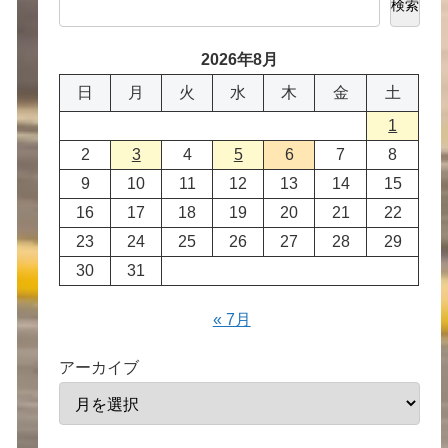
検索
2026年8月
日
月
火
水
木
金
土
1
2
3
4
5
6
7
8
9
10
11
12
13
14
15
16
17
18
19
20
21
22
23
24
25
26
27
28
29
30
31
« 7月
アーカイブ