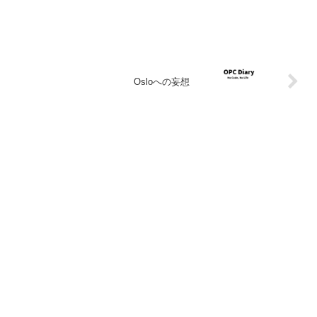
Osloへの妄想