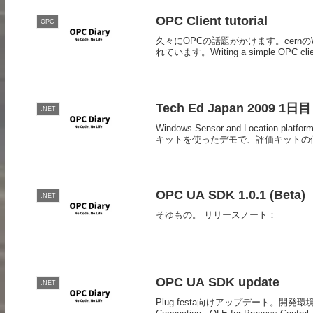
OPC Client tutorial
OPC
久々にOPCの話題がかけます。cern
れています。Writing a simple OPC
Tech Ed Japan 2009 1
.NET
Windows Sensor and Locati
キットを使ったデモで、評価キットの傾
OPC UA SDK 1.0.1 (Beta)
.NET
そゆもの。 リリースノート：
OPC UA SDK update
.NET
Plug festa向けアップデート。開発環境