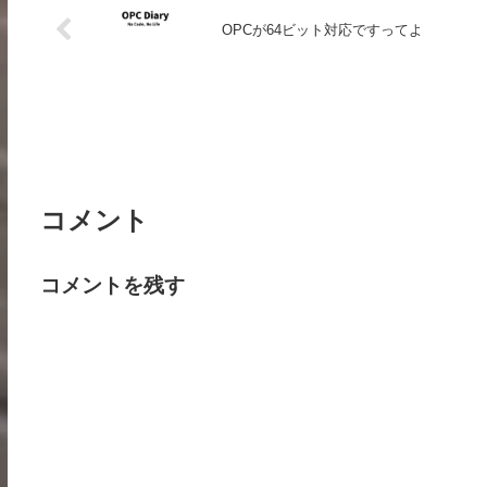
OPCが64ビット対応ですってよ
コメント
コメントを残す