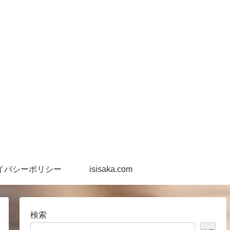
イバシーポリシー
isisaka.com
検索