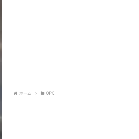
ホーム
OPC