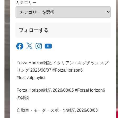
カテゴリー
フォローする
Facebook
X
Instagram
YouTube
Forza Horizon雑記 イタリアンエキゾチック スプ
リング 2026/08/07 #ForzaHorizon6
#festivalplaylist
Forza Horizon雑記 2026/08/05 #ForzaHorizon6
の雑談
自動車・モータースポーツ雑記 2026/08/03