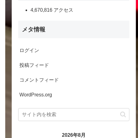
4,670,816 アクセス
メタ情報
ログイン
投稿フィード
コメントフィード
WordPress.org
2026年8月