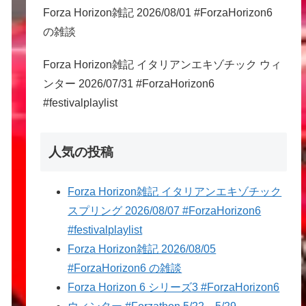
Forza Horizon雑記 2026/08/01 #ForzaHorizon6
の雑談
Forza Horizon雑記 イタリアンエキゾチック ウィ
ンター 2026/07/31 #ForzaHorizon6
#festivalplaylist
人気の投稿
Forza Horizon雑記 イタリアンエキゾチック
スプリング 2026/08/07 #ForzaHorizon6
#festivalplaylist
Forza Horizon雑記 2026/08/05
#ForzaHorizon6 の雑談
Forza Horizon 6 シリーズ3 #ForzaHorizon6