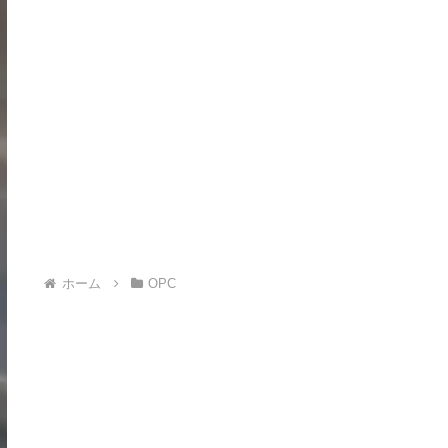
ホーム
OPC