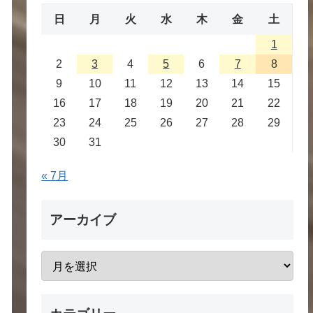
日
月
火
水
木
金
土
1
2
3
4
5
6
7
8
9
10
11
12
13
14
15
16
17
18
19
20
21
22
23
24
25
26
27
28
29
30
31
« 7月
アーカイブ