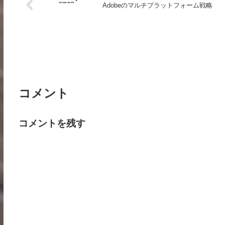
Adobeのマルチプラットフォーム戦略
コメント
コメントを残す