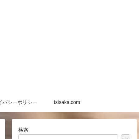
イバシーポリシー
isisaka.com
検索