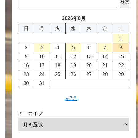
検索
2026年8月
日
月
火
水
木
金
土
1
2
3
4
5
6
7
8
9
10
11
12
13
14
15
16
17
18
19
20
21
22
23
24
25
26
27
28
29
30
31
« 7月
アーカイブ