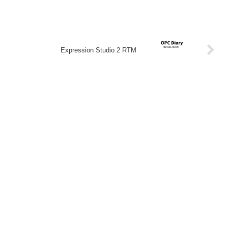
Expression Studio 2 RTM