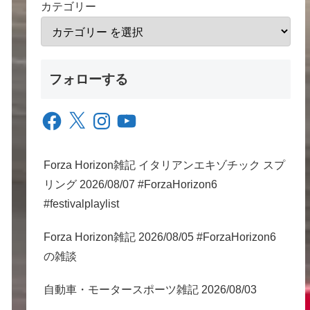
カテゴリー
フォローする
Facebook
X
Instagram
YouTube
Forza Horizon雑記 イタリアンエキゾチック スプ
リング 2026/08/07 #ForzaHorizon6
#festivalplaylist
Forza Horizon雑記 2026/08/05 #ForzaHorizon6
の雑談
自動車・モータースポーツ雑記 2026/08/03