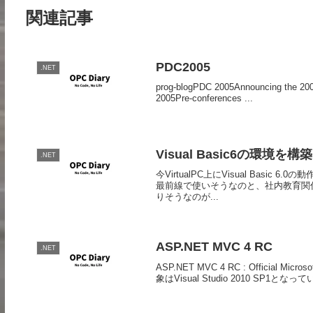
関連記事
PDC2005
.NET
prog-blogPDC 2005Announcing the 200
2005Pre-conferences ...
Visual Basic6の環境を構
.NET
今VirtualPC上にVisual Bas
最前線で使いそうなのと、社内教育関
りそうなのが...
ASP.NET MVC 4 RC
.NET
ASP.NET MVC 4 RC : Offici
象はVisual Studio 2010 SP1となっていま