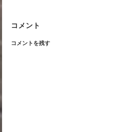
コメント
コメントを残す