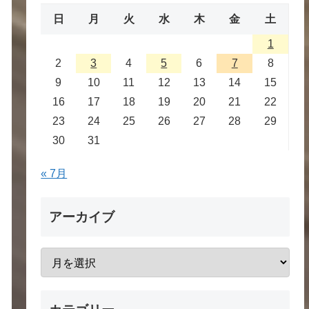
日
月
火
水
木
金
土
1
2
3
4
5
6
7
8
9
10
11
12
13
14
15
16
17
18
19
20
21
22
23
24
25
26
27
28
29
30
31
« 7月
アーカイブ