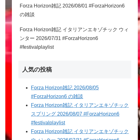
Forza Horizon雑記 2026/08/01 #ForzaHorizon6
の雑談
Forza Horizon雑記 イタリアンエキゾチック ウィ
ンター 2026/07/31 #ForzaHorizon6
#festivalplaylist
人気の投稿
Forza Horizon雑記 2026/08/05
#ForzaHorizon6 の雑談
Forza Horizon雑記 イタリアンエキゾチック
スプリング 2026/08/07 #ForzaHorizon6
#festivalplaylist
Forza Horizon雑記 イタリアンエキゾチック