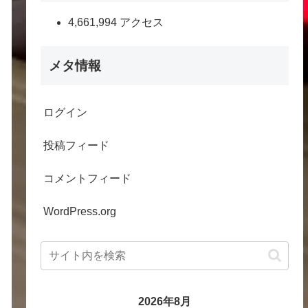
4,661,994 アクセス
メタ情報
ログイン
投稿フィード
コメントフィード
WordPress.org
2026年8月