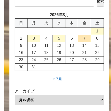
検索
2026年8月
日
月
火
水
木
金
土
1
2
3
4
5
6
7
8
9
10
11
12
13
14
15
16
17
18
19
20
21
22
23
24
25
26
27
28
29
30
31
« 7月
アーカイブ