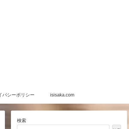
イバシーポリシー
isisaka.com
検索