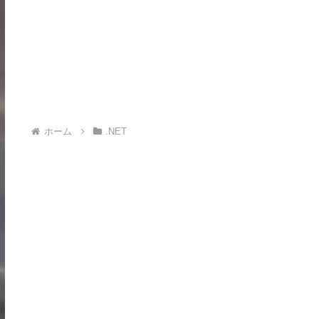
ホーム
.NET