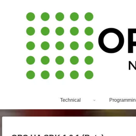
Technical
Programmin