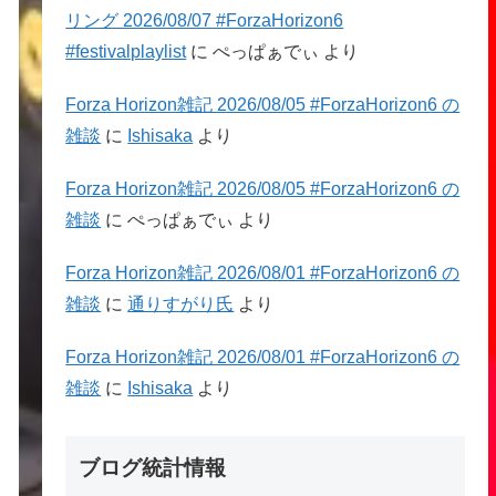
リング 2026/08/07 #ForzaHorizon6
#festivalplaylist
に
ぺっぱぁでぃ
より
Forza Horizon雑記 2026/08/05 #ForzaHorizon6 の
雑談
に
Ishisaka
より
Forza Horizon雑記 2026/08/05 #ForzaHorizon6 の
雑談
に
ぺっぱぁでぃ
より
Forza Horizon雑記 2026/08/01 #ForzaHorizon6 の
雑談
に
通りすがり氏
より
Forza Horizon雑記 2026/08/01 #ForzaHorizon6 の
雑談
に
Ishisaka
より
ブログ統計情報