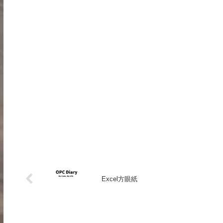
Excel方眼紙