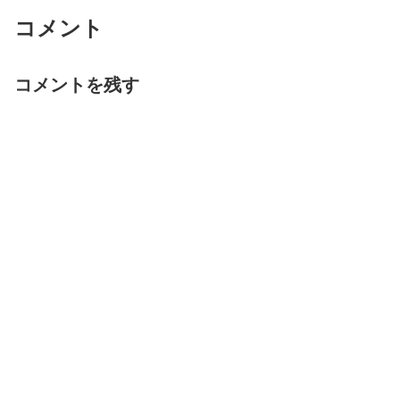
コメント
コメントを残す