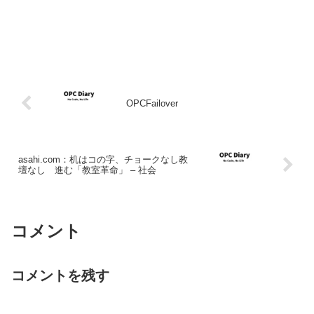
OPCFailover
asahi.com：机はコの字、チョークなし教
壇なし 進む「教室革命」 – 社会
コメント
コメントを残す