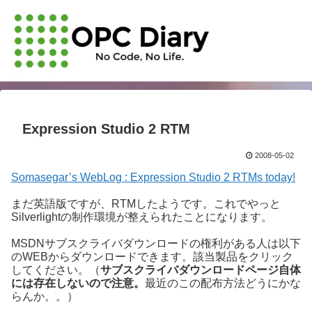
Expression Studio 2 RTM
2008-05-02
Somasegar’s WebLog : Expression Studio 2 RTMs today!
まだ英語版ですが、RTMしたようです。これでやっと
Silverlightの制作環境が整えられたことになります。
MSDNサブスクライバダウンロードの権利がある人は以下
のWEBからダウンロードできます。該当製品をクリック
してください。（
サブスクライバダウンロードページ自体
には存在しないので注意。
最近のこの配布方法どうにかな
らんか。。）