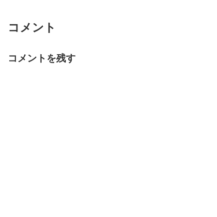
コメント
コメントを残す