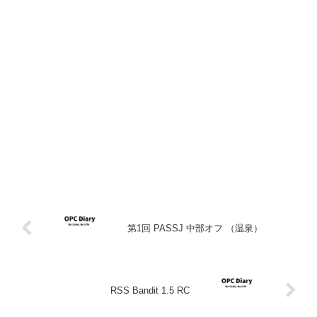
第1回 PASSJ 中部オフ （温泉）
RSS Bandit 1.5 RC