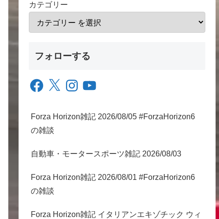
カテゴリー
フォローする
Facebook
X
Instagram
YouTube
Forza Horizon雑記 2026/08/05 #ForzaHorizon6
の雑談
自動車・モータースポーツ雑記 2026/08/03
Forza Horizon雑記 2026/08/01 #ForzaHorizon6
の雑談
Forza Horizon雑記 イタリアンエキゾチック ウィ