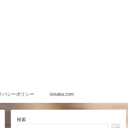
イバシーポリシー
isisaka.com
検索