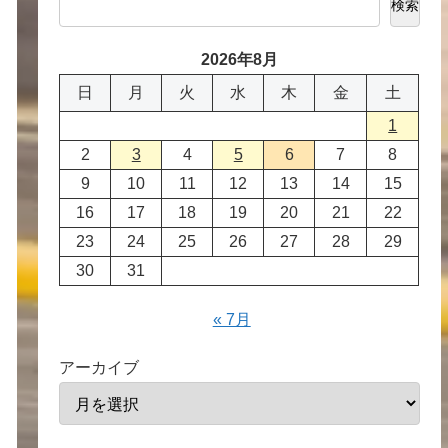
検索
2026年8月
日
月
火
水
木
金
土
1
2
3
4
5
6
7
8
9
10
11
12
13
14
15
16
17
18
19
20
21
22
23
24
25
26
27
28
29
30
31
« 7月
アーカイブ