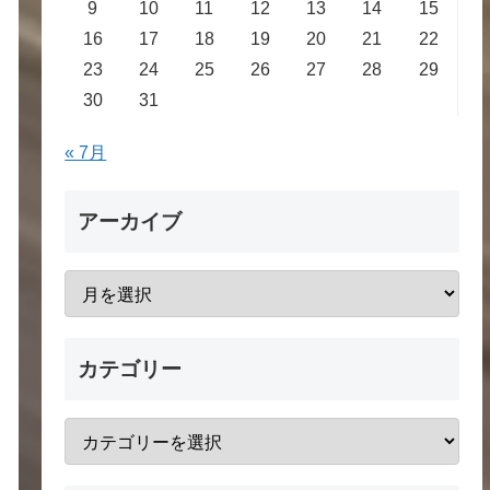
9
10
11
12
13
14
15
16
17
18
19
20
21
22
23
24
25
26
27
28
29
30
31
« 7月
アーカイブ
カテゴリー