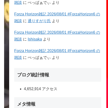
雑談
に
ぺっぱぁでぃ
より
Forza Horizon雑記 2026/08/01 #ForzaHorizon6 の
雑談
に
通りすがり氏
より
Forza Horizon雑記 2026/08/01 #ForzaHorizon6 の
雑談
に
Ishisaka
より
Forza Horizon雑記 2026/08/01 #ForzaHorizon6 の
雑談
に
ぺっぱぁでぃ
より
ブログ統計情報
4,652,914 アクセス
メタ情報